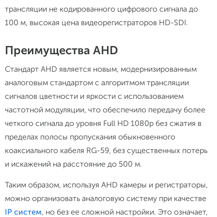
трансляции не кодированного цифрового сигнала до
100 м, высокая цена видеорегистраторов HD-SDI.
Преимущества AHD
Стандарт AHD является новым, модернизированным
аналоговым стандартом с алгоритмом трансляции
сигналов цветности и яркости с использованием
частотной модуляции, что обеспечило передачу более
четкого сигнала до уровня Full HD 1080p без сжатия в
пределах полосы пропускания обыкновенного
коаксиального кабеля RG-59, без существенных потерь
и искажений на расстояние до 500 м.
Таким образом, используя AHD камеры и регистраторы,
можно организовать аналоговую систему при качестве
IP систем
, но без ее сложной настройки. Это означает,