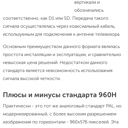
вертикали и
обозначались
соответственно, как D1 или SD. Передача такого
сигнала осуществлялась через коаксиальный кабель,
используемым для подключения к антенне телевизора.
Основным преимуществом данного формата являлась
простота инсталляции и эксплуатации, и сравнительно
невысокая цена решений. Недостатком данного
стандарта является невозможность использования
сигнала высокой четкости.
Плюсы и минусы стандарта 960H
Практически - это тот же аналоговый стандарт PAL, но
модернизированный, с более высоким разрешением
изображения по горизонтали - 960х576 пикселей. Эта