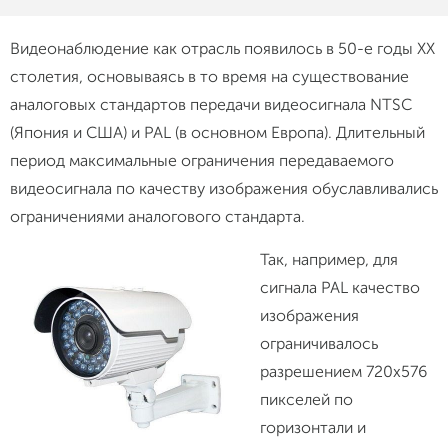
Видеонаблюдение как отрасль появилось в 50-е годы ХХ
столетия, основываясь в то время на существование
аналоговых стандартов передачи видеосигнала NTSC
(Япония и США) и PAL (в основном Европа). Длительный
период максимальные ограничения передаваемого
видеосигнала по качеству изображения обуславливались
ограничениями аналогового стандарта.
Так, например, для
сигнала PAL качество
изображения
ограничивалось
разрешением 720х576
пикселей по
горизонтали и