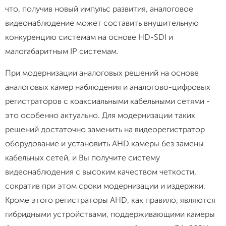
что, получив новый импульс развития, аналоговое
видеонаблюдение может составить внушительную
конкуренцию системам на основе HD-SDI и
малогабаритным IP системам.
При модернизации аналоговых решений на основе
аналоговых камер наблюдения и аналогово-цифровых
регистраторов с коаксиальными кабельными сетями -
это особенно актуально. Для модернизации таких
решений достаточно заменить на видеорегистратор
оборудование и установить AHD камеры без замены
кабельных сетей, и Вы получите систему
видеонаблюдения с высоким качеством четкости,
сократив при этом сроки модернизации и издержки.
Кроме этого регистраторы AHD, как правило, являются
гибридными устройствами, поддерживающими камеры