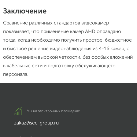
Заключение
Сравнение различных стандартов видеокамер
показывает, что применение камер AHD оправдано
тогда, когда необходимо получить простое, бюджетное
и быстрое решение видеонаблюдения из 4-16 камер, с
обеспечением высокой четкости, без особых вложений
в кабельные сети и подготовку обслуживающего
персонала.
Мы на электронных площадках
zakaz@sec-group.ru