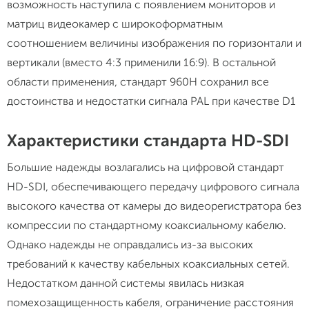
возможность наступила с появлением мониторов и
матриц видеокамер с широкоформатным
соотношением величины изображения по горизонтали и
вертикали (вместо 4:3 применили 16:9). В остальной
области применения, стандарт 960H сохранил все
достоинства и недостатки сигнала PAL при качестве D1
Характеристики стандарта HD-SDI
Большие надежды возлагались на цифровой стандарт
HD-SDI, обеспечивающего передачу цифрового сигнала
высокого качества от камеры до видеорегистратора без
компрессии по стандартному коаксиальному кабелю.
Однако надежды не оправдались из-за высоких
требований к качеству кабельных коаксиальных сетей.
Недостатком данной системы явилась низкая
помехозащищенность кабеля, ограничение расстояния