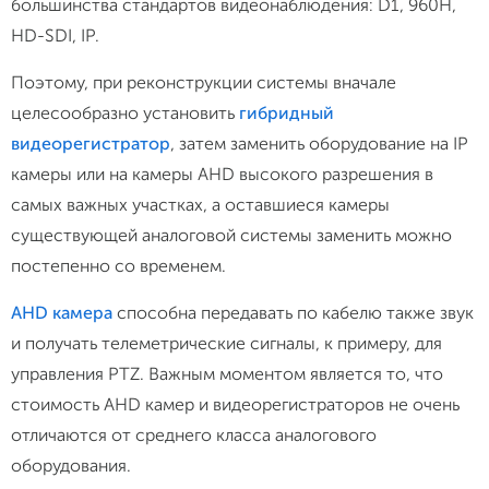
большинства стандартов видеонаблюдения: D1, 960H,
HD-SDI, IP.
Поэтому, при реконструкции системы вначале
целесообразно установить
гибридный
видеорегистратор
, затем заменить оборудование на IP
камеры или на камеры AHD высокого разрешения в
самых важных участках, а оставшиеся камеры
существующей аналоговой системы заменить можно
постепенно со временем.
AHD камера
способна передавать по кабелю также звук
и получать телеметрические сигналы, к примеру, для
управления PTZ. Важным моментом является то, что
стоимость AHD камер и видеорегистраторов не очень
отличаются от среднего класса аналогового
оборудования.