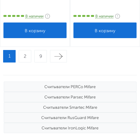
В наличии
В наличии
1
2
9
Считыватели PERCo Mifare
Считыватели Parsec Mifare
Считыватели Smartec Mifare
Считыватели RusGuard Mifare
Считыватели IronLogic Mifare