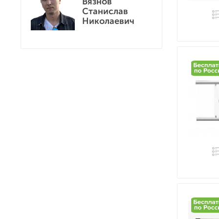
Вязнов
Станислав
Николаевич