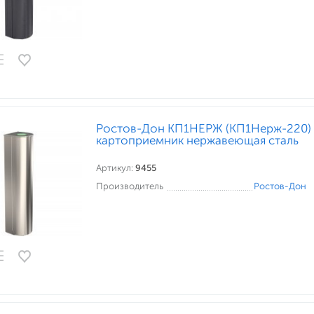
Ростов-Дон КП1НЕРЖ (КП1Нерж-220) 
картоприемник нержавеющая сталь
Артикул:
9455
Производитель
Ростов-Дон