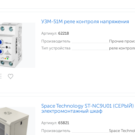
УЗМ-51М реле контроля напряжения
Артикул:
62218
Производитель
Прочие прои
Тип устройства
реле контрол
Space Technology ST-NC9U01 (СЕРЫЙ
электромонтажный шкаф
Артикул:
65821
Производитель
Space Techno