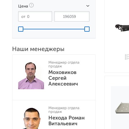
Цена
Наши менеджеры
Менеджер отдела
продаж
Моховиков
Сергей
Алексеевич
Менеджер отдела
продаж
Нехода Роман
Витальевич