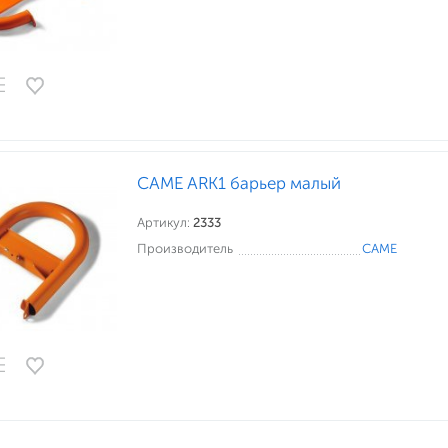
CAME ARK1 барьер малый
Артикул:
2333
Производитель
CAME