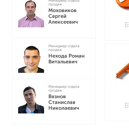
Менеджер отдела
продаж
Моховиков
Сергей
Алексеевич
Менеджер отдела
продаж
Нехода Роман
Витальевич
Менеджер отдела
продаж
Вязнов
Станислав
Николаевич