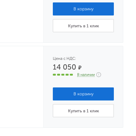
Купить в 1 клик
Цена с НДС:
14 050
₽
В наличии
Купить в 1 клик