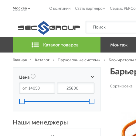
Москва
О компании
Стать партнером
Сервис PERCo
Каталог товаров
Монтаж
Главная
Каталог
Парковочные системы
Блокираторы 
Барье
Цена
Сортировка:
Наши менеджеры