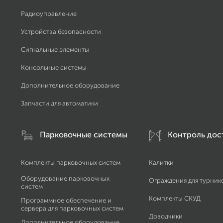
Радиоуправление
Устройства безопасности
Сигнальные элементы
Консольные системы
Дополнительное оборудование
Запчасти для автоматики
Парковочные системы
Контроль дос
Комплекты парковочных систем
Калитки
Оборудование парковочных
Ограждения для турник
систем
Комплекты СКУД
Программное обеспечение и
сервера для парковочных систем
Доводчики
Дополнительное оборудование