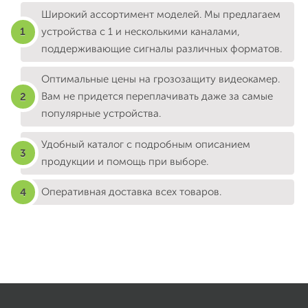
Широкий ассортимент моделей. Мы предлагаем
устройства с 1 и несколькими каналами,
поддерживающие сигналы различных форматов.
Оптимальные цены на грозозащиту видеокамер.
Вам не придется переплачивать даже за самые
популярные устройства.
Удобный каталог с подробным описанием
продукции и помощь при выборе.
Оперативная доставка всех товаров.