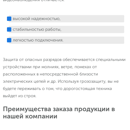
высокой надежностью,
стабильностью работы,
легкостью подключения.
Защита от опасных разрядов обеспечивается специальными
устройствами при молниях, ветре, помехах от
расположенных в непосредственной близости
электрических цепей и др. Используя грозозащиту, вы не
будете переживать о том, что дорогостоящая техника
выйдет из строя.
Преимущества заказа продукции в
нашей компании