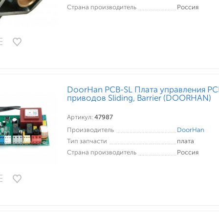
Страна производитель
Россия
DoorHan PCB-SL Плата управления PC
приводов Sliding, Barrier (DOORHAN)
Артикул:
47987
Производитель
DoorHan
Тип запчасти
плата
Страна производитель
Россия