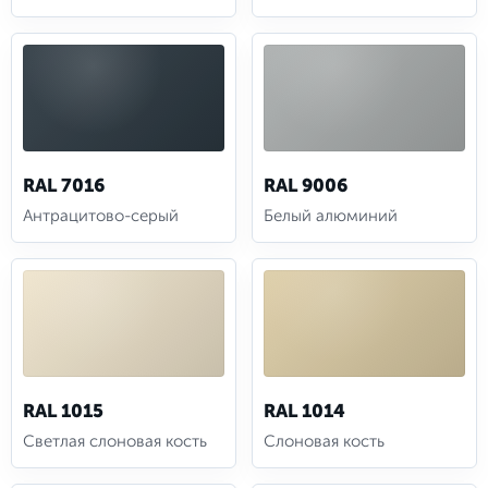
RAL 7016
RAL 9006
Антрацитово-серый
Белый алюминий
RAL 1015
RAL 1014
Светлая слоновая кость
Слоновая кость