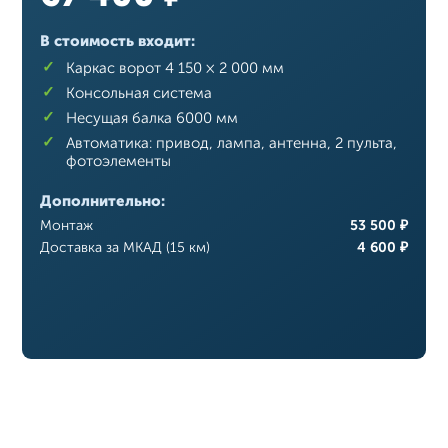
В стоимость входит:
Каркас ворот 4 150 × 2 000 мм
Консольная система
Несущая балка 6000 мм
Автоматика: привод, лампа, антенна, 2 пульта,
фотоэлементы
Дополнительно:
Монтаж
53 500 ₽
Доставка за МКАД (15 км)
4 600 ₽