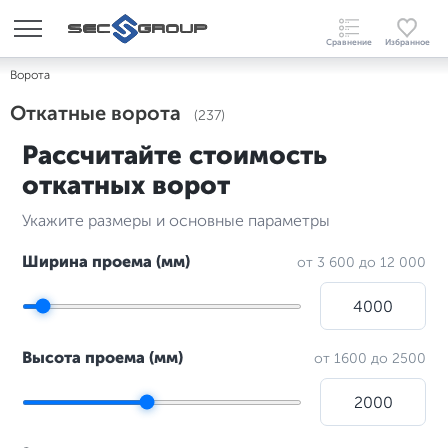
Ворота
Откатные ворота
(237)
Рассчитайте стоимость
откатных ворот
Укажите размеры и основные параметры
Ширина проема (мм)
от 3 600 до 12 000
Высота проема (мм)
от 1600 до 2500