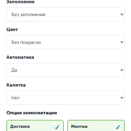
Заполнение
Цвет
Автоматика
Калитка
Опции комплектации
✓
✓
Доставка
Монтаж