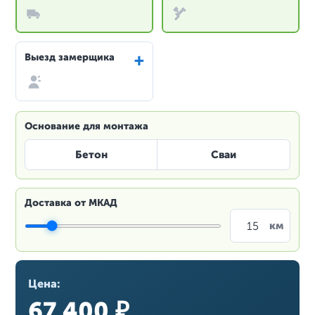
+
Выезд замерщика
Основание для монтажа
Бетон
Сваи
Доставка от МКАД
Цена:
67 400 ₽