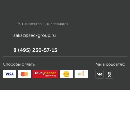
Мы на электронных площадках
zakaz@sec-group.ru
8 (495) 230-57-15
Способы оплаты:
Мы в соцсетях: