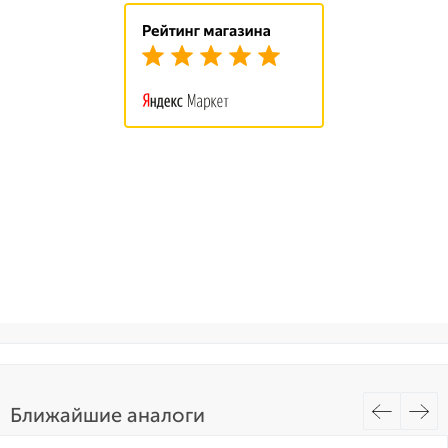
Ближайшие аналоги