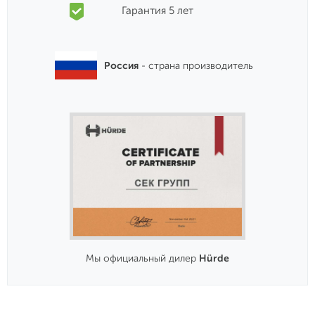
Гарантия 5 лет
Россия
- страна производитель
Мы официальный дилер
Hürde