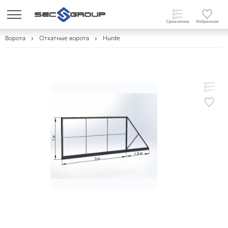
Ворота
Откатные ворота
Hurde