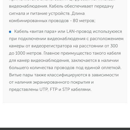
видеонаблюдения. Кабель обеспечивает передачу
сигнала и питание устройств. Длина
комбинированных проводов - 80 метров;
Кабель «витая пара» или LAN-провод используюеся
при подключении видеонаблюдения с расположением
камеры от видеорегистратора на расстоянии от 300
до 1000 метров. Главное преимущество такого кабеля
для камер видеонаблюдения, заключается в наличии
большего количества проводов под единой оплеткой.
Витые пары также классифицируются в зависимости
от наличия экранированного покрытия и
представлены UTP, FTP и STP кабелями.