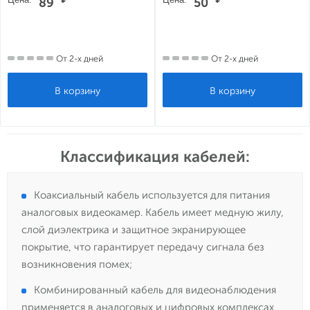
89
50
От 2-х дней
От 2-х дней
Классификация кабелей:
Коаксиальный кабель используется для питания
аналоговых видеокамер. Кабель имеет медную жилу,
слой диэлектрика и защитное экранирующее
покрытие, что гарантирует передачу сигнала без
возникновения помех;
Комбинированный кабель для видеонаблюдения
применяется в аналоговых и цифровых комплексах