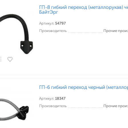
ГП-8 гибкий переход (металлорукав) ч
БайтЭрг
Артикул:
54797
Производитель
Прочие прои
ГП-6 гибкий переход черный (металло
Артикул:
18347
Производитель
Прочие прои