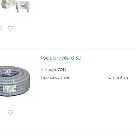
Гофротруба d 32
Артикул:
7749
Производитель
ОптимЛан