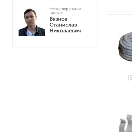
Менеджер отдела
продаж
Вязнов
Станислав
Николаевич