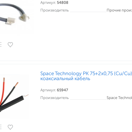
Артикул:
54808
Производитель
Прочие прои
Space Technology РК 75+2х0,75 (Cu/Cu)
коаксиальный кабель
Артикул:
65947
Производитель
Space Techno