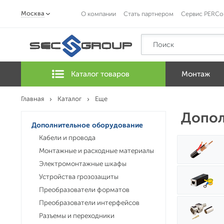
Москва
О компании
Стать партнером
Сервис PERCo
Каталог товаров
Монтаж
Главная
Каталог
Еще
Допол
Дополнительное оборудование
Кабели и провода
Монтажные и расходные материалы
Электромонтажные шкафы
Устройства грозозащиты
Преобразователи форматов
Преобразователи интерфейсов
Разъемы и переходники