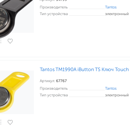
Производитель
Tantos
Тип устройства
электронный
Tantos TM1990A iButton TS Ключ Touch
Артикул:
67767
Производитель
Tantos
Тип устройства
электронный