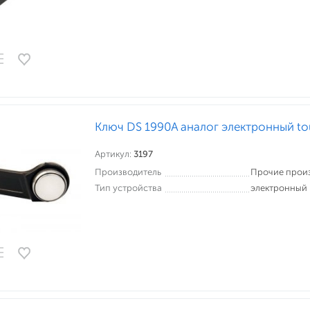
Ключ DS 1990A аналог электронный t
Артикул:
3197
Производитель
Прочие прои
Тип устройства
электронный