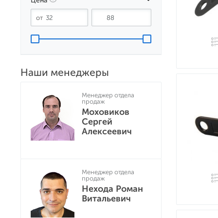
Цена
Наши менеджеры
Менеджер отдела
продаж
Моховиков
Сергей
Алексеевич
Менеджер отдела
продаж
Нехода Роман
Витальевич