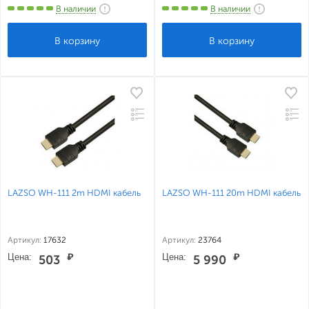
В наличии
В наличии
LAZSO WH-111 2m HDMI кабель
LAZSO WH-111 20m HDMI кабель
Артикул:
17632
Артикул:
23764
Цена:
₽
Цена:
₽
503
5 990