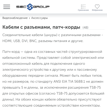
Видеонаблюдение
Аксессуары
Кабели с разъемами, патч-корды
(48)
Соединительные кабели (шнуры) с различными разъемами -
HDMI, USB, DVI, BNC, разъемы питания и другие.
Патч-корд — одна из составных частей структурированной
кабельной системы. Представляет собой электрический или
оптоволоконный кабель для подключения одного
электрического устройства к другому или к пассивному
оборудованию передачи сигнала. Может быть любых типов,
но не размеров, по стандарту ANSI EIA TIA 568B.1 не должен
превышать 5 м длины, за исключением расширения TSB-75
для открытых офисов (согласно TSB-75 допускается большей
длины). На обоих концах кабеля обязательно присутствуют
соответствующие соединяемым устройствам коннекторы.