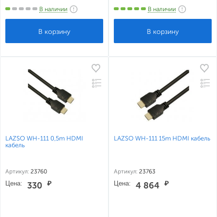
В наличии
В наличии
LAZSO WH-111 0,5m HDMI
LAZSO WH-111 15m HDMI кабель
кабель
Артикул:
23760
Артикул:
23763
Цена:
₽
Цена:
₽
330
4 864