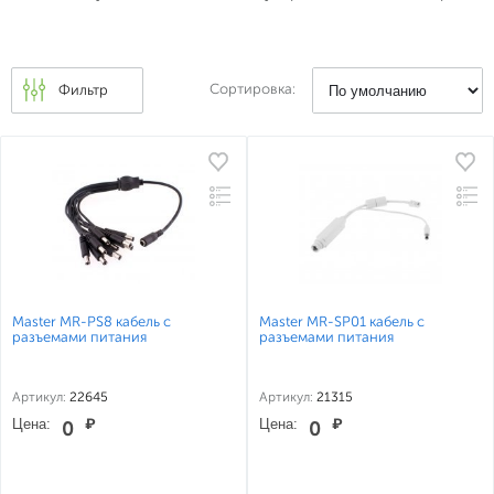
Сортировка:
Фильтр
Master MR-PS8 кабель с
Master MR-SP01 кабель с
разъемами питания
разъемами питания
Артикул:
22645
Артикул:
21315
Цена:
₽
Цена:
₽
0
0