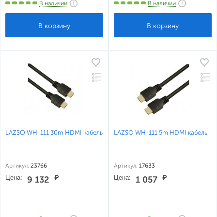
В наличии
В наличии
LAZSO WH-111 30m HDMI кабель
LAZSO WH-111 5m HDMI кабель
Артикул:
23766
Артикул:
17633
Цена:
₽
Цена:
₽
9 132
1 057