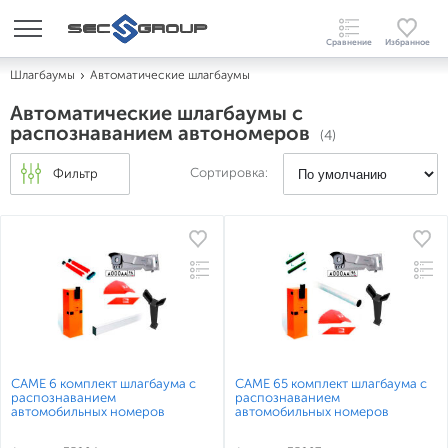
Шлагбаумы
Автоматические шлагбаумы
Автоматические шлагбаумы с
распознаванием автономеров
(4)
Сортировка:
Фильтр
CAME 6 комплект шлагбаума с
CAME 65 комплект шлагбаума с
распознаванием
распознаванием
автомобильных номеров
автомобильных номеров