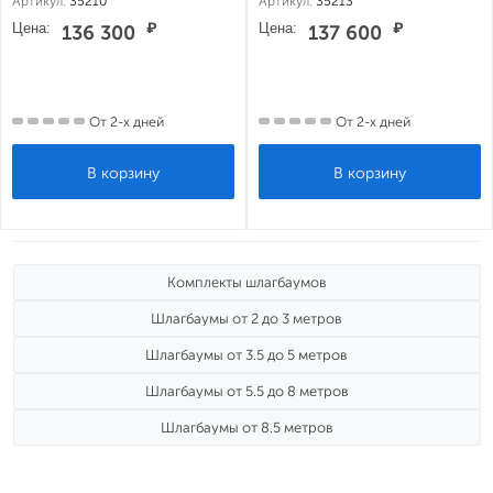
Артикул:
35210
Артикул:
35213
Цена:
₽
Цена:
₽
136 300
137 600
От 2-х дней
От 2-х дней
Комплекты шлагбаумов
Шлагбаумы от 2 до 3 метров
Шлагбаумы от 3.5 до 5 метров
Шлагбаумы от 5.5 до 8 метров
Шлагбаумы от 8.5 метров