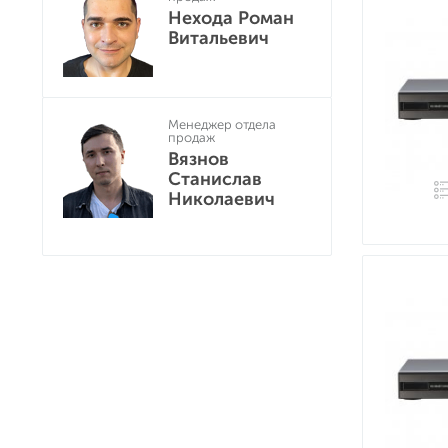
Нехода Роман
Витальевич
Менеджер отдела
продаж
Вязнов
Станислав
Николаевич