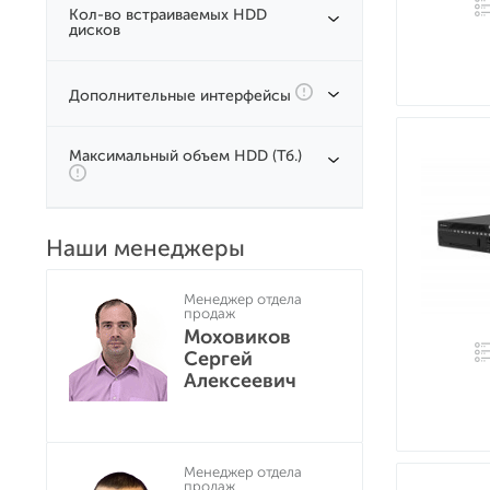
Кол-во встраиваемых HDD
дисков
Дополнительные интерфейсы
Максимальный объем HDD (Тб.)
Наши менеджеры
Менеджер отдела
продаж
Моховиков
Сергей
Алексеевич
Менеджер отдела
продаж