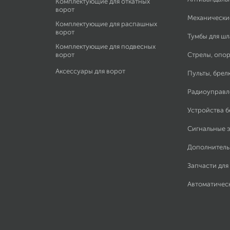
Комплектующие для откатных
ворот
Механически
Комплектующие для распашных
ворот
Тумбы для ш
Комплектующие для подвесных
ворот
Стрелы, опор
Аксессуары для ворот
Пульты, брел
Радиоуправл
Устройства 
Сигнальные 
Дополнитель
Запчасти для
Автоматичес