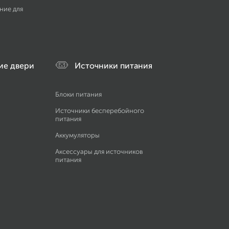
ние для
ие двери
Источники питания
Блоки питания
Источники бесперебойного
питания
Аккумуляторы
Аксессуары для источников
питания