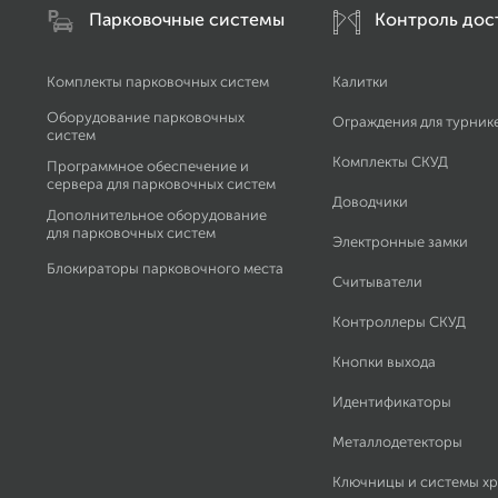
Парковочные системы
Контроль дос
Комплекты парковочных систем
Калитки
Оборудование парковочных
Ограждения для турник
систем
Комплекты СКУД
Программное обеспечение и
сервера для парковочных систем
Доводчики
Дополнительное оборудование
для парковочных систем
Электронные замки
Блокираторы парковочного места
Считыватели
Контроллеры СКУД
Кнопки выхода
Идентификаторы
Металлодетекторы
Ключницы и системы х