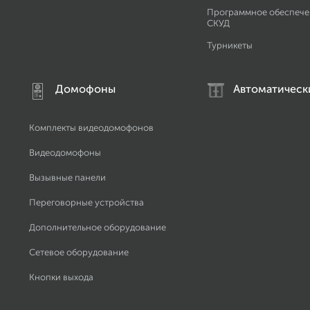
Программное обеспече
СКУД
Турникеты
Домофоны
Автоматическ
Комплекты видеодомофонов
Видеодомофоны
Вызывные панели
Переговорные устройства
Дополнительное оборудование
Сетевое оборудование
Кнопки выхода