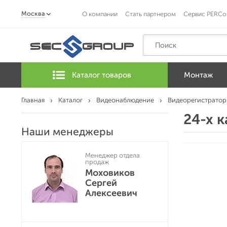
Москва
О компании
Стать партнером
Сервис PERCo
Каталог товаров
Монтаж
Главная
Каталог
Видеонаблюдение
Видеорегистратор
24-х 
Наши менеджеры
Менеджер отдела
продаж
Моховиков
Сергей
Алексеевич