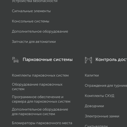
Устройства безопасности
Сигнальные элементы
Консольные системы
Дополнительное оборудование
Запчасти для автоматики
Парковочные системы
Контроль дос
Комплекты парковочных систем
Калитки
Оборудование парковочных
Ограждения для турник
систем
Комплекты СКУД
Программное обеспечение и
сервера для парковочных систем
Доводчики
Дополнительное оборудование
для парковочных систем
Электронные замки
Блокираторы парковочного места
Считыватели