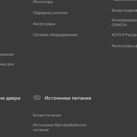
Мониторы
Блоки индик
Передача сигнала
Интегрирова
Аксессуары
ОРИОН
Сетевое оборудование
АСКУЭ Ресурс
Аксессуары 
ранения
ние для
ие двери
Источники питания
Блоки питания
Источники бесперебойного
питания