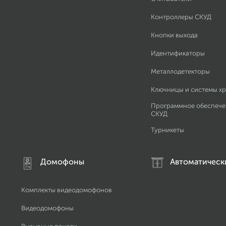
Контроллеры СКУД
Кнопки выхода
Идентификаторы
Металлодетекторы
Ключницы и системы х
Программное обеспече
СКУД
Турникеты
Домофоны
Автоматическ
Комплекты видеодомофонов
Видеодомофоны