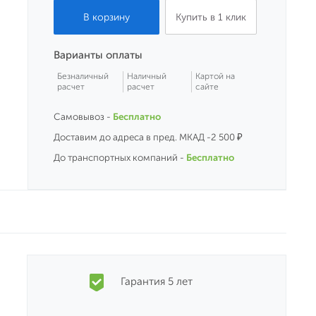
Купить в 1 клик
Варианты оплаты
Безналичный
Наличный
Картой на
расчет
расчет
сайте
Самовывоз -
Бесплатно
Доставим до адреса в пред. МКАД -2 500 ₽
До транспортных компаний -
Бесплатно
Гарантия 5 лет