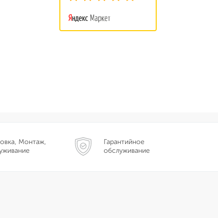
овка, Монтаж,
Гарантийное
уживание
обслуживание