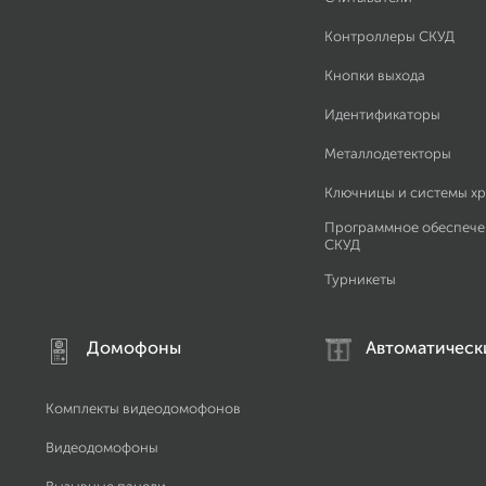
Контроллеры СКУД
Кнопки выхода
Идентификаторы
Металлодетекторы
Ключницы и системы х
Программное обеспече
СКУД
Турникеты
Домофоны
Автоматическ
Комплекты видеодомофонов
Видеодомофоны