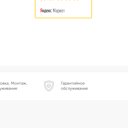
овка, Монтаж,
Гарантийное
уживание
обслуживание