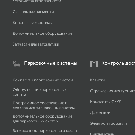
Устройства безопасности
Сигнальные элементы
Консольные системы
Дополнительное оборудование
Запчасти для автоматики
Парковочные системы
Контроль дос
Комплекты парковочных систем
Калитки
Оборудование парковочных
Ограждения для турник
систем
Комплекты СКУД
Программное обеспечение и
сервера для парковочных систем
Доводчики
Дополнительное оборудование
для парковочных систем
Электронные замки
Блокираторы парковочного места
Считыватели