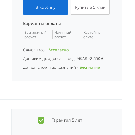
Купить в 1 клик
Варианты оплаты
Безналичный
Наличный
Картой на
расчет
расчет
сайте
Самовывоз -
Бесплатно
Доставим до адреса в пред. МКАД -2 500 ₽
До транспортных компаний -
Бесплатно
Гарантия 5 лет