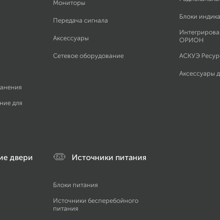
Мониторы
Блоки индик
Передача сигнала
Интегрирова
Аксессуары
ОРИОН
Сетевое оборудование
АСКУЭ Ресурс
Аксессуары 
ранения
ние для
ие двери
Источники питания
Блоки питания
Источники бесперебойного
питания