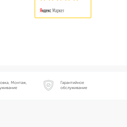
овка, Монтаж,
Гарантийное
уживание
обслуживание