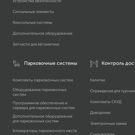
Устройства безопасности
Сигнальные элементы
Консольные системы
Дополнительное оборудование
Запчасти для автоматики
Парковочные системы
Контроль дос
Комплекты парковочных систем
Калитки
Оборудование парковочных
Ограждения для турник
систем
Комплекты СКУД
Программное обеспечение и
сервера для парковочных систем
Доводчики
Дополнительное оборудование
для парковочных систем
Электронные замки
Блокираторы парковочного места
Считыватели