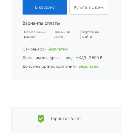
Купить в 1 клик
Варианты оплаты
Безналичный
Наличный
Картой на
расчет
расчет
сайте
Самовывоз -
Бесплатно
Доставим до адреса в пред. МКАД -2 500 ₽
До транспортных компаний -
Бесплатно
Гарантия 5 лет