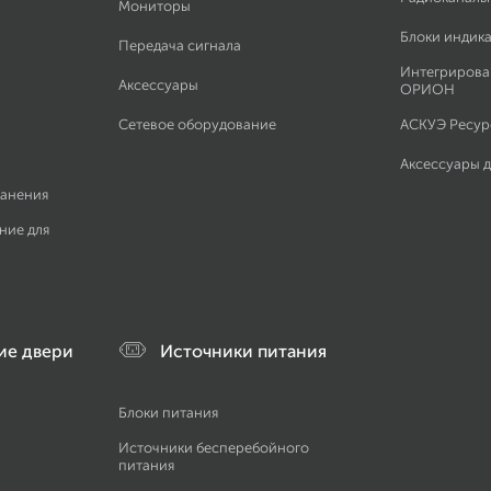
Мониторы
Блоки индик
Передача сигнала
Интегрирова
Аксессуары
ОРИОН
Сетевое оборудование
АСКУЭ Ресурс
Аксессуары 
ранения
ние для
ие двери
Источники питания
Блоки питания
Источники бесперебойного
питания