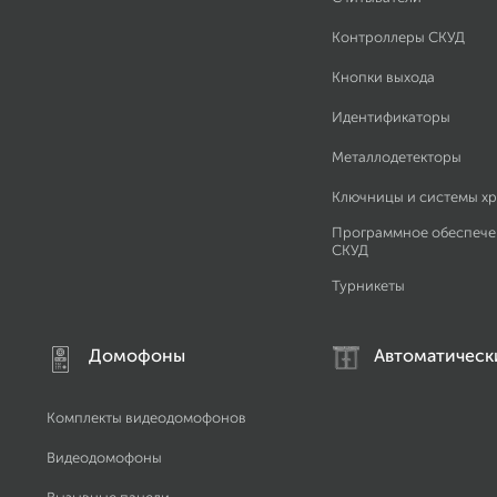
Контроллеры СКУД
Кнопки выхода
Идентификаторы
Металлодетекторы
Ключницы и системы х
Программное обеспече
СКУД
Турникеты
Домофоны
Автоматическ
Комплекты видеодомофонов
Видеодомофоны