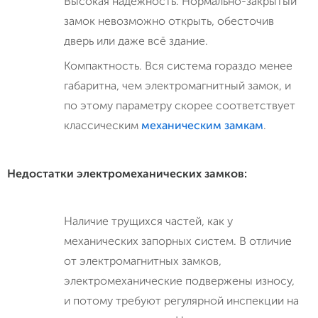
Высокая надёжность. Нормально-закрытый
замок невозможно открыть, обесточив
дверь или даже всё здание.
Компактность. Вся система гораздо менее
габаритна, чем электромагнитный замок, и
по этому параметру скорее соответствует
классическим
механическим замкам
.
Недостатки электромеханических замков:
Наличие трущихся частей, как у
механических запорных систем. В отличие
от электромагнитных замков,
электромеханические подвержены износу,
и потому требуют регулярной инспекции на