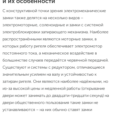
и их особенности
С конструктивной точки зрения электромеханические
замки также делятся на несколько видов –
электромоторные, соленоидные и замки с системой
электроблокировки запирающего механизма. Наиболее
распространёнными являются моторные замки, в
которых работу ригеля обеспечивает электромотор
постоянного тока, а механическое воздействие в
большинстве случаев передаётся червячной передачей.
Существуют и системы с редуктором, отличающиеся
значительным усилием на валу и устойчивостью к
затирам ригеля. Они являются наиболее надёжными, но
из-за высокой цены и медленной работы (открывание
двери может занимать до двадцати-тридцати секунд) на
двери общественного пользования такие замки не
устанавливаются – на них обычно ставят замки