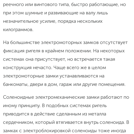
реечного или винтового типа, быстро работающие, но
при этом шумные и развивающие на валу лишь
незначительное усилие, порядка нескольких
килограммов.
На большинстве электромоторных замков отсутствует
фиксация ригеля в крайнем положении. На некоторых
системах она присутствует, но встречается такая
конструкция нечасто. Чаще всего же в целом
электромоторные замки устанавливаются на
банкоматы, двери в дом, гараж или другие помещения.
Соленоидные электромеханические замки работают по
иному принципу. В подобных системах ригель
приводится в действие сделанным из металла
сердечником, который втягивается внутрь соленоида. В
замках с электроблокировкой соленоиды тоже иногда