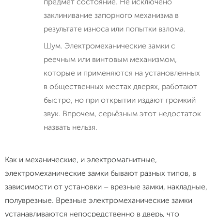
предмет состояние. Не исключено
заклинивание запорного механизма в
результате износа или попытки взлома.
Шум. Электромеханические замки с
реечным или винтовым механизмом,
которые и применяются на установленных
в общественных местах дверях, работают
быстро, но при открытии издают громкий
звук. Впрочем, серьёзным этот недостаток
назвать нельзя.
Как и механические, и электромагнитные,
электромеханические замки бывают разных типов, в
зависимости от установки – врезные замки, накладные,
полуврезные. Врезные электромеханические замки
устанавливаются непосредственно в дверь, что