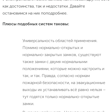
как достоинства, так и недостатки. Давайте
остановимся на них поподробнее.
Плюсы подобных систем таковы:
Универсальность областей применения.
Помимо нормально-открытых и
нормально-закрытых замков, существуют
также замки с двумя нормальными
положениями, которые можно настроить и
так, и так. Правда, согласно нормам
пожарной безопасности, на эвакуационные
выходы их устанавливать всё равно нельзя –
тут годятся только нормально-открытые
замки.