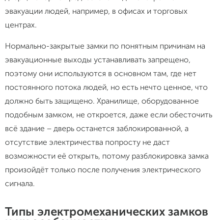
эвакуации людей, например, в офисах и торговых
центрах.
Нормально-закрытые замки по понятным причинам на
эвакуационные выходы устанавливать запрещено,
поэтому они используются в основном там, где нет
постоянного потока людей, но есть нечто ценное, что
должно быть защищено. Хранилище, оборудованное
подобным замком, не откроется, даже если обесточить
всё здание – дверь останется заблокированной, а
отсутствие электричества попросту не даст
возможности её открыть, потому разблокировка замка
произойдёт только после получения электрического
сигнала.
Типы электромеханических замков