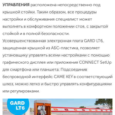
УПРАВЛЕНИЯ
расположена непосредственно под
крышкой стойки. Таким образом, все процедуры
настройки и обслуживания специалист может
выполнять в комфортном положении стоя, с закрытой
стойкой и в полной безопасности.
Усовершенствованная электронная плата GARD LT6,
защищенная крышкой из АБС-пластика, позволяет
установщику управлять всеми настройками с помощью
графического дисплея или приложения CONNECT SetUp
для смартфона или планшета. Подсоединив
беспроводной интерфейс CAME KEY в соответствующий
шлюз, можно легко и быстро управлять конфигурациями
или регулировками.