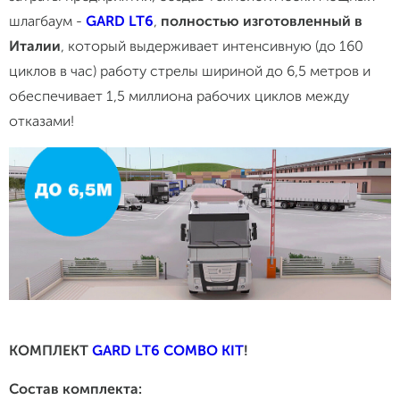
шлагбаум -
GARD LT6
,
полностью изготовленный в
Италии
, который выдерживает интенсивную (до 160
циклов в час) работу стрелы шириной до 6,5 метров и
обеспечивает 1,5 миллиона рабочих циклов между
отказами!
КОМПЛЕКТ
GARD LT6 COMBO KIT
!
Состав комплекта: