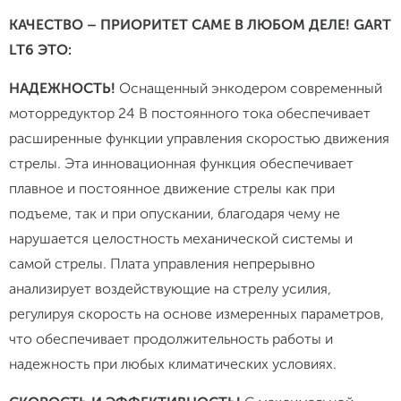
КАЧЕСТВО – ПРИОРИТЕТ CAME В ЛЮБОМ ДЕЛЕ! GART
LT6 ЭТО:
НАДЕЖНОСТЬ!
Оснащенный энкодером современный
моторредуктор 24 В постоянного тока обеспечивает
расширенные функции управления скоростью движения
стрелы. Эта инновационная функция обеспечивает
плавное и постоянное движение стрелы как при
подъеме, так и при опускании, благодаря чему не
нарушается целостность механической системы и
самой стрелы. Плата управления непрерывно
анализирует воздействующие на стрелу усилия,
регулируя скорость на основе измеренных параметров,
что обеспечивает продолжительность работы и
надежность при любых климатических условиях.