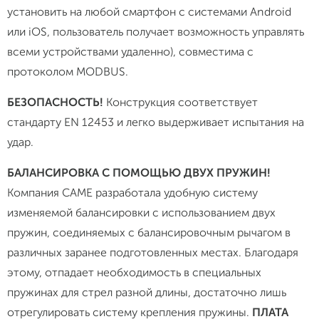
установить на любой смартфон с системами Android
или iOS, пользователь получает возможность управлять
всеми устройствами удаленно), совместима с
протоколом MODBUS.
БЕЗОПАСНОСТЬ!
Конструкция соответствует
стандарту EN 12453 и легко выдерживает испытания на
удар.
БАЛАНСИРОВКА С ПОМОЩЬЮ ДВУХ ПРУЖИН!
Компания CAME разработала удобную систему
изменяемой балансировки с использованием двух
пружин, соединяемых с балансировочным рычагом в
различных заранее подготовленных местах. Благодаря
этому, отпадает необходимость в специальных
пружинах для стрел разной длины, достаточно лишь
отрегулировать систему крепления пружины.
ПЛАТА