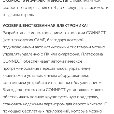
СКОРОСТЬ И ЭФФЕКТИВНОСТЬ!
С максимальной
скоростью открывания от 4 до 6 секунд в зависимости
от длины стрелы.
УСОВЕРШЕНСТВОВАННАЯ ЭЛЕКТРОНИКА!
Разработана с использованием технологии CONNECT
(это технология CAME, благодаря которой
подключенными автоматическими системами можно
управлять удаленно с ПК или смартфона. Платформа
CONNECT обеспечивает автоматическое
программирование передатчиков, управление
клиентами и установленным оборудованием,
состоянием устройств и плановым обслуживанием.
Благодаря технологии CONNECT установщик может
обеспечивать полную круглосуточную поддержку,
становясь надежным партнером для своего клиента. С
помощью бесплатных приложений, которые можно