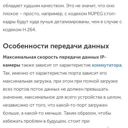
обладает худшим качеством. Это не значит, что оно
плохое – просто, например, с кодеком MJPEG стоп-
кадры будут куда лучше детализированы, чем в случае с
кодеком H.264.
Особенности передачи данных
Максимальная скорость передачи данных IP-
камеры
также зависит от характеристик
коммутатора
.
Так, именно от характеристик порта зависит его
максимальная загрузка, при этом при полной загрузке
всех портов поток данных не должен превышать
значение, максимальное для всего устройства в целом,
независимо от того, что какой-то порт загружен
больше, а какой-то меньше. Таким образом, чтобы
избежать проблем в будущем, стоит при