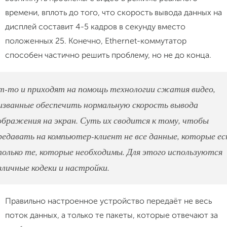
времени, вплоть до того, что скорость вывода данных на
дисплей составит 4-5 кадров в секунду вместо
положенных 25. Конечно, Ethernet-коммутатор
способен частично решить проблему, но не до конца.
т-то и приходят на помощь технологии сжатия видео,
изванные обеспечить нормальную скорость вывода
ображения на экран. Суть их сводится к тому, чтобы
редавать на компьютер-клиент не все данные, которые ес
только те, которые необходимы. Для этого используются
зличные кодеки и настройки.
Правильно настроенное устройство передаёт не весь
поток данных, а только те пакеты, которые отвечают за