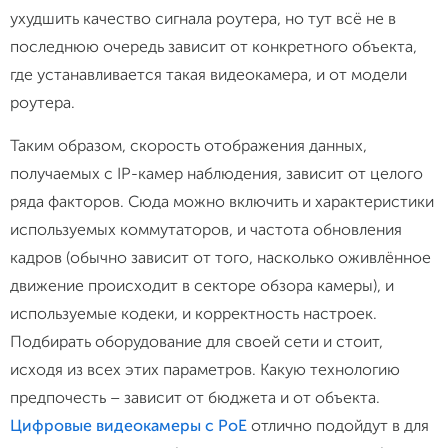
ухудшить качество сигнала роутера, но тут всё не в
последнюю очередь зависит от конкретного объекта,
где устанавливается такая видеокамера, и от модели
роутера.
Таким образом, скорость отображения данных,
получаемых с IP-камер наблюдения, зависит от целого
ряда факторов. Сюда можно включить и характеристики
используемых коммутаторов, и частота обновления
кадров (обычно зависит от того, насколько оживлённое
движение происходит в секторе обзора камеры), и
используемые кодеки, и корректность настроек.
Подбирать оборудование для своей сети и стоит,
исходя из всех этих параметров. Какую технологию
предпочесть – зависит от бюджета и от объекта.
Цифровые видеокамеры с PoE
отлично подойдут в для