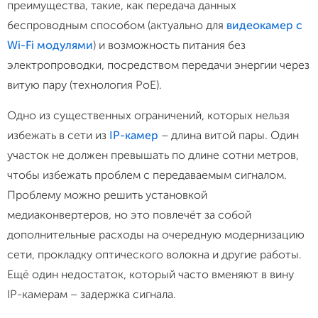
преимущества, такие, как передача данных
беспроводным способом (актуально для
видеокамер с
Wi-Fi модулями
) и возможность питания без
электропроводки, посредством передачи энергии через
витую пару (технология PoE).
Одно из существенных ограничений, которых нельзя
избежать в сети из
IP-камер
– длина витой пары. Один
участок не должен превышать по длине сотни метров,
чтобы избежать проблем с передаваемым сигналом.
Проблему можно решить установкой
медиаконвертеров, но это повлечёт за собой
дополнительные расходы на очередную модернизацию
сети, прокладку оптического волокна и другие работы.
Ещё один недостаток, который часто вменяют в вину
IP-камерам – задержка сигнала.