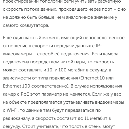
проектировании топологии сети учитывать расчётную
скорость потока данных, проходящего через порт – оно
не должно быть больше, чем аналогичное значение у
самого коммутатора.
Ещё один важный момент, имеющий непосредственное
отношение к скорости передачи данных с IP-
видеокамеры – способ её подключения. Если камера
подключена посредством витой пары, то скорость
может составлять и 10, и 100 мегабит в секунду, в
зависимости от типа подключения (Ethernet 10 или
Ethernet 100 соответственно). В случае использования
камер с PoE этот параметр не меняется. Если же у вас
на объекте предполагается устанавливать видеокамеры
с Wi-Fi, то данные там будут передаваться по
радиоканалу, а скорость составит до 11 мегабит в
секунду. Стоит учитывать, что толстые стены могут