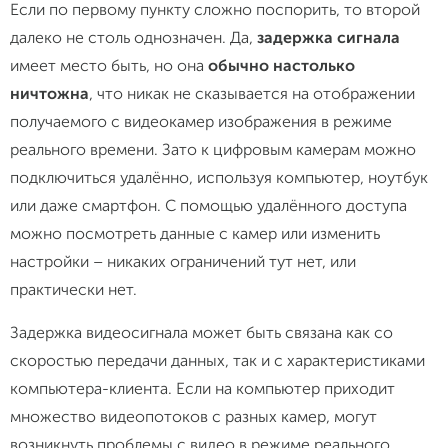
Если по первому пункту сложно поспорить, то второй
далеко не столь однозначен. Да,
задержка сигнала
имеет место быть, но она
обычно настолько
ничтожна
, что никак не сказывается на отображении
получаемого с видеокамер изображения в режиме
реального времени. Зато к цифровым камерам можно
подключиться удалённо, используя компьютер, ноутбук
или даже смартфон. С помощью удалённого доступа
можно посмотреть данные с камер или изменить
настройки – никаких ограничений тут нет, или
практически нет.
Задержка видеосигнала может быть связана как со
скоростью передачи данных, так и с характеристиками
компьютера-клиента. Если на компьютер приходит
множество видеопотоков с разных камер, могут
возникнуть проблемы с видео в режиме реального