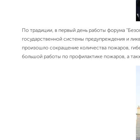
По традиции, в первый день работы форума "Без
государственной системы предупреждения и ликв
произошло сокращение количества пожаров, гибел
большой работы по профилактике пожаров, а та