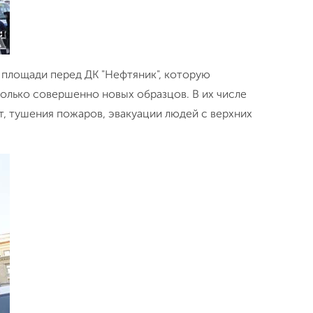
 площади перед ДК "Нефтяник", которую
олько совершенно новых образцов. В их числе
т, тушения пожаров, эвакуации людей с верхних