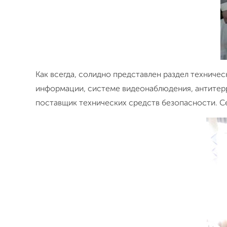
Как всегда, солидно представлен раздел техниче
информации, системе видеонаблюдения, антитерр
поставщик технических средств безопасности. 