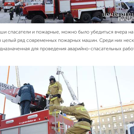
ши спасатели и пожарные, можно было убедиться вчера на
ся целый ряд современных пожарных машин. Среди них неск
редназначенная для проведения аварийно-спасательных рабо