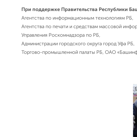
При поддержке Правительства Республики Ба
Агентства по информационным технологиям РБ,
Агентства по печати и средствам массовой инфо
Управления Роскомнадзора по РБ,
Администрации городского округа город Уфа РБ,
Торгово-промышленной палаты РБ, ОАО «Башинф