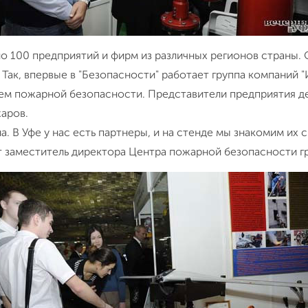
о 100 предприятий и фирм из различных регионов страны. 
Так, впервые в "Безопасности" работает группа компаний "
тем пожарной безопасности. Представители предприятия 
аров.
на. В Уфе у нас есть партнеры, и на стенде мы знакомим и
ит заместитель директора Центра пожарной безопасности 