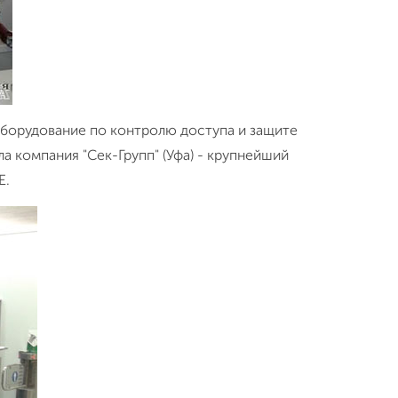
оборудование по контролю доступа и защите
 компания "Сек-Групп" (Уфа) - крупнейший
E.