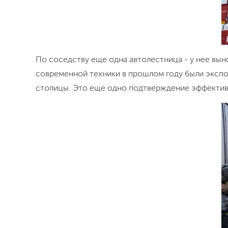
По соседству еще одна автолестница - у нее вын
современной техники в прошлом году были экспо
столицы. Это еще одно подтверждение эффектив