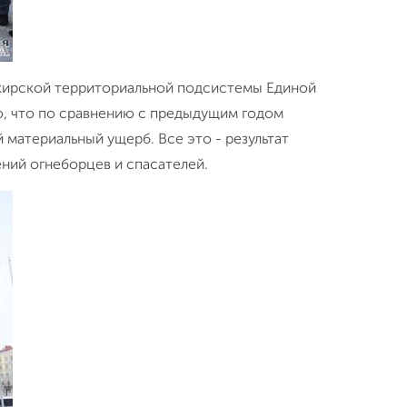
шкирской территориальной подсистемы Единой
о, что по сравнению с предыдущим годом
 материальный ущерб. Все это - результат
ний огнеборцев и спасателей.