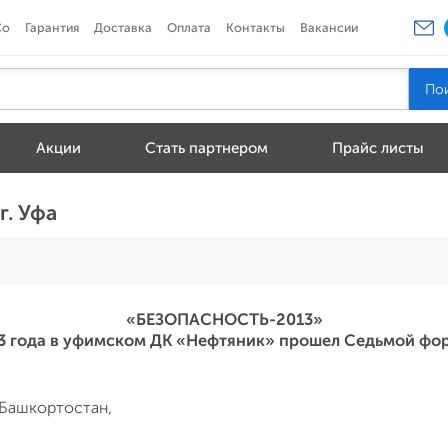
Co
Гарантия
Доставка
Оплата
Контакты
Вакансии
Акции
Стать партнером
Прайс листы
г. Уфа
«БЕЗОПАСНОСТЬ-2013»
13 года в уфимском ДК «Нефтяник» прошел Седьмой фо
 Башкортостан,