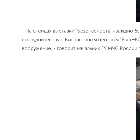
- На стендах выставки "Безопасность" наглядно 
сотрудничеству с Выставочным центром "БашЭКС
вооружение, - говорит начальник ГУ МЧС России 