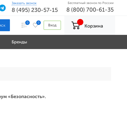
Заказать звонок
Бесплатный звонок по России
8 (800) 700-61-35
8 (495) 230-57-15
0
0
Вход
Корзина
Бренды
рум «Безопасность».