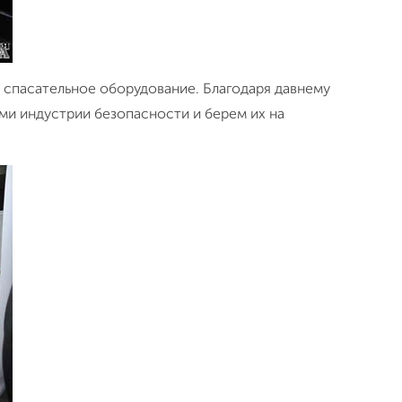
и спасательное оборудование. Благодаря давнему
и индустрии безопасности и берем их на