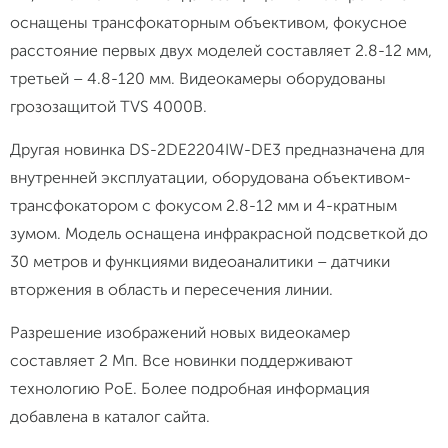
оснащены трансфокаторным объективом, фокусное
расстояние первых двух моделей составляет 2.8-12 мм,
третьей – 4.8-120 мм. Видеокамеры оборудованы
грозозащитой TVS 4000B.
Другая новинка DS-2DE2204IW-DE3 предназначена для
внутренней эксплуатации, оборудована объективом-
трансфокатором с фокусом 2.8-12 мм и 4-кратным
зумом. Модель оснащена инфракрасной подсветкой до
30 метров и функциями видеоаналитики – датчики
вторжения в область и пересечения линии.
Разрешение изображений новых видеокамер
составляет 2 Мп. Все новинки поддерживают
технологию PoE. Более подробная информация
добавлена в каталог сайта.