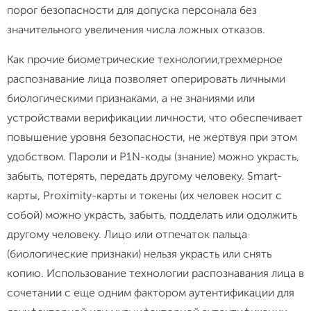
порог безопасности для допуска персонала без
значительного увеличения числа ложных отказов.
Как прочие биометрические технологии,трехмерное
распознавание лица позволяет оперировать личными
биологическими признаками, а не знаниями или
устройствами верификации личности, что обеспечивает
повышение уровня безопасности, не жертвуя при этом
удобством. Пароли и P1N-коды (знание) можно украсть,
забыть, потерять, передать другому человеку. Smart-
карты, Proximity-карты и токены (их человек носит с
собой) можно украсть, забыть, подделать или одолжить
другому человеку. Лицо или отпечаток пальца
(биологические признаки) нельзя украсть или снять
копию. Использование технологии распознавания лица в
сочетании с еще одним фактором аутентификации для