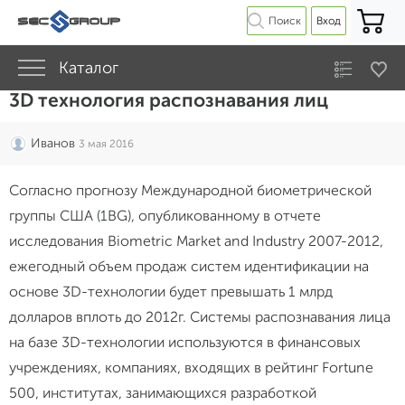
Поиск
Вход
Каталог
3D технология распознавания лиц
Иванов
3 мая 2016
Согласно прогнозу Международной биометрической
группы США (1BG), опубликованному в отчете
исследования Biometric Market and Industry 2007-2012,
ежегодный объем продаж систем идентификации на
основе 3D-технологии будет превышать 1 млрд
долларов вплоть до 2012г. Системы распознавания лица
на базе 3D-технологии используются в финансовых
учреждениях, компаниях, входящих в рейтинг Fortune
500, институтах, занимающихся разработкой