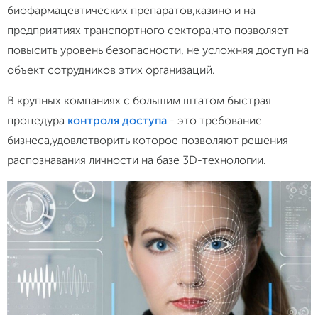
биофармацевтических препаратов,казино и на
предприятиях транспортного сектора,что позволяет
повысить уровень безопасности, не усложняя доступ на
объект сотрудников этих организаций.
В крупных компаниях с большим штатом быстрая
процедура
контроля доступа
- это требование
бизнеса,удовлетворить которое позволяют решения
распознавания личности на базе 3D-технологии.