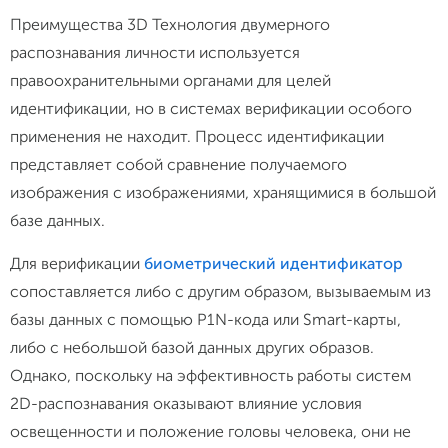
Преимущества 3D Технология двумерного
распознавания личности используется
правоохранительными органами для целей
идентификации, но в системах верификации особого
применения не находит. Процесс идентификации
представляет собой сравнение получаемого
изображения с изображениями, хранящимися в большой
базе данных.
Для верификации
биометрический идентификатор
сопоставляется либо с другим образом, вызываемым из
базы данных с помощью P1N-кода или Smart-карты,
либо с небольшой базой данных других образов.
Однако, поскольку на эффективность работы систем
2D-распознавания оказывают влияние условия
освещенности и положение головы человека, они не