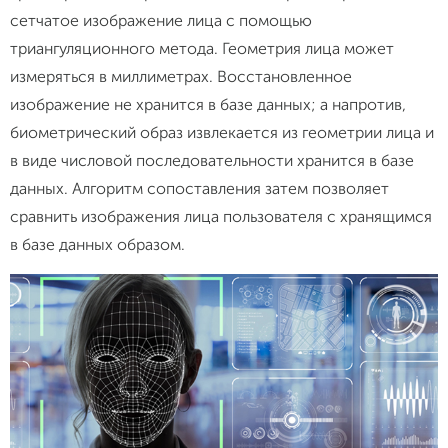
сетчатое изображение лица с помощью
триангуляционного метода. Геометрия лица может
измеряться в миллиметрах. Восстановленное
изображение не хранится в базе данных; а напротив,
биометрический образ извлекается из геометрии лица и
в виде числовой последовательности хранится в базе
данных. Алгоритм сопоставления затем позволяет
сравнить изображения лица пользователя с хранящимся
в базе данных образом.