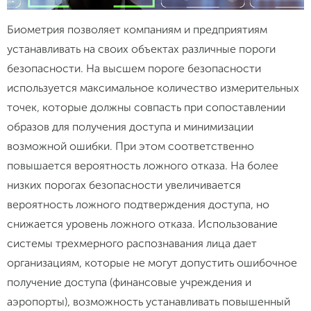
Биометрия позволяет компаниям и предприятиям
устанавливать на своих объектах различные пороги
безопасности. На высшем пороге безопасности
используется максимальное количество измерительных
точек, которые должны совпасть при сопоставлении
образов для получения доступа и минимизации
возможной ошибки. При этом соответственно
повышается вероятность ложного отказа. На более
низких порогах безопасности увеличивается
вероятность ложного подтверждения доступа, но
снижается уровень ложного отказа. Использование
системы трехмерного распознавания лица дает
организациям, которые не могут допустить ошибочное
получение доступа (финансовые учреждения и
аэропорты), возможность устанавливать повышенный