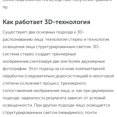
пр.
Как работает 3D-технология
Существуют два основных подхода к 3D-
распознаванию лица: технология стерео и технология
освещения лица структурированным светом. 3D-
система стерео создает трехмерные
изображения,синтезируя две или более двухмерные
фотографии. Этот подход на основе компьютерной
обработки (следовательно,дорогостоящий) в некоторой
степени осложняет процесс трехмерного
сопоставления изображения лица, и, как при двумерном
подходе, надежность результата зависит от условий
освещенности. При другом подходе лицо освещается
структурированным светом (невидимого, почти