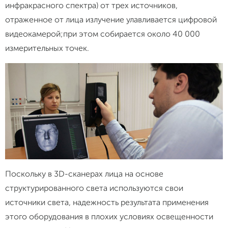
инфракрасного спектра) от трех источников,
отраженное от лица излучение улавливается цифровой
видеокамерой;при этом собирается около 40 000
измерительных точек.
Поскольку в 3D-сканерах лица на основе
структурированного света используются свои
источники света, надежность результата применения
этого оборудования в плохих условиях освещенности