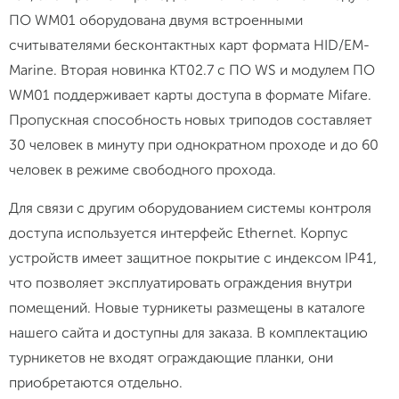
ПО WM01 оборудована двумя встроенными
считывателями бесконтактных карт формата HID/EM-
Marine. Вторая новинка KT02.7 с ПО WS и модулем ПО
WM01 поддерживает карты доступа в формате Mifare.
Пропускная способность новых триподов составляет
30 человек в минуту при однократном проходе и до 60
человек в режиме свободного прохода.
Для связи с другим оборудованием системы контроля
доступа используется интерфейс Ethernet. Корпус
устройств имеет защитное покрытие с индексом IP41,
что позволяет эксплуатировать ограждения внутри
помещений. Новые турникеты размещены в каталоге
нашего сайта и доступны для заказа. В комплектацию
турникетов не входят ограждающие планки, они
приобретаются отдельно.