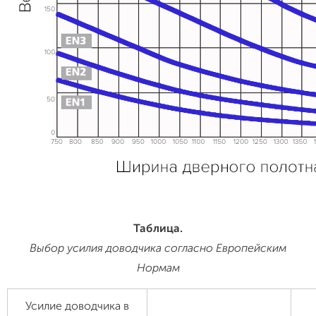
Таблица.
Выбор усилия доводчика согласно Европейским
Нормам
Усилие доводчика в