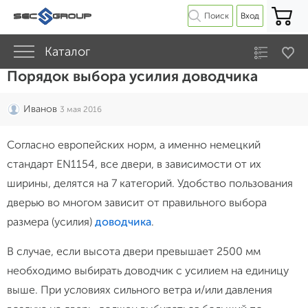
Поиск
Вход
Каталог
Порядок выбора усилия доводчика
Иванов
3 мая 2016
Согласно европейских норм, а именно немецкий
стандарт EN1154, все двери, в зависимости от их
ширины, делятся на 7 категорий. Удобство пользования
дверью во многом зависит от правильного выбора
размера (усилия)
доводчика
.
В случае, если высота двери превышает 2500 мм
необходимо выбирать доводчик с усилием на единицу
выше. При условиях сильного ветра и/или давления