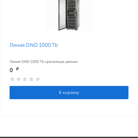
Линия DND 1000 Tb
Линия DND 1000 Tb хранилище данных
₽
0