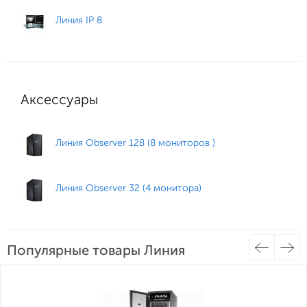
Линия IP 8
Аксессуары
Линия Observer 128 (8 мониторов )
Линия Observer 32 (4 монитора)
Популярные товары Линия