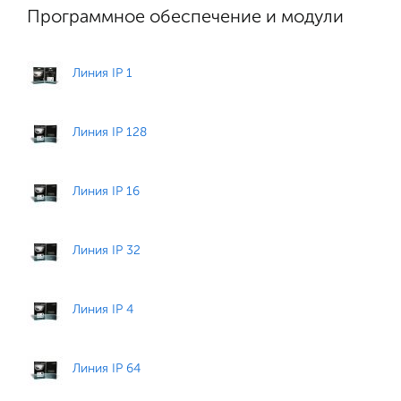
Программное обеспечение и модули
Линия IP 1
Линия IP 128
Линия IP 16
Линия IP 32
Линия IP 4
Линия IP 64