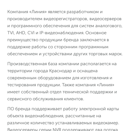
Компания «Линия» является разработчиком и
производителем видеорегистраторов, видеосерверов
и программного обеспечения для систем аналогового,
TVI, AHD, CVI и IP-видеонаблюдения. Основное
преимущество продукции бренда заключается в
поддержке работы со сторонним программным
обеспечением и устройствами других торговых марок.
Производственная база компании располагается на
территории города Краснодар и оснащена
современным оборудованием для изготовления и
тестирования продукции. Также компания «Линия»
имеет собственный отдел технической поддержки и
сервисного обслуживания клиентов.
ПО бренда поддерживает работу электронной карты
объекта видеонаблюдения, рассчитанные на
различное количество устанавливаемых видеокамер.
Видеосерверы серии NVR поддерживают два потока