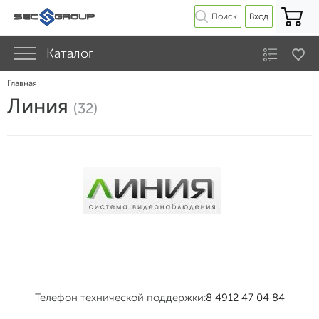
Поиск
Вход
Каталог
Главная
Линия
(32)
Телефон технической поддержки:
8 4912 47 04 84