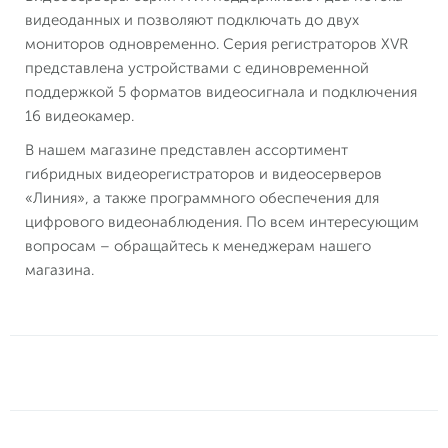
видеоданных и позволяют подключать до двух
мониторов одновременно. Серия регистраторов XVR
представлена устройствами с единовременной
поддержкой 5 форматов видеосигнала и подключения
16 видеокамер.
В нашем магазине представлен ассортимент
гибридных видеорегистраторов и видеосерверов
«Линия», а также программного обеспечения для
цифрового видеонаблюдения. По всем интересующим
вопросам – обращайтесь к менеджерам нашего
магазина.