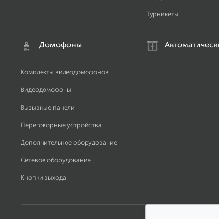
Турникеты
Домофоны
Автоматическ
Комплекты видеодомофонов
Видеодомофоны
Вызывные панели
Переговорные устройства
Дополнительное оборудование
Сетевое оборудование
Кнопки выхода