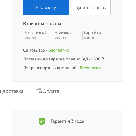
Купить в 1 клик
Варианты оплаты
Безналичный
Наличный
Картой на
расчет
расчет
сайте
Самовывоз -
Бесплатно
Доставим до адреса в пред. МКАД -1 500 ₽
До транспортных компаний -
Бесплатно
 доставка
Оплата
Гарантия 3 года