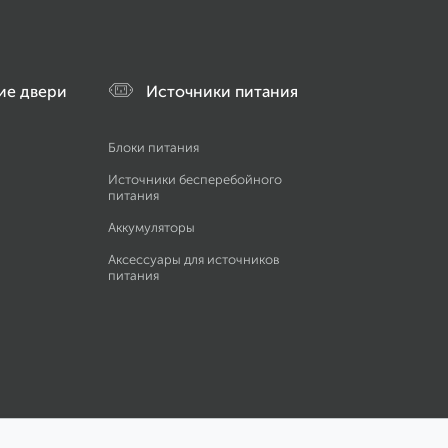
ие двери
Источники питания
Блоки питания
Источники бесперебойного
питания
Аккумуляторы
Аксессуары для источников
питания