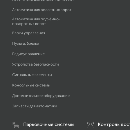
Автоматика для роллетных ворот
Автоматика для подъёмно-
поворотных ворот
Блоки управления
Пульты, брелки
Радиоуправление
Устройства безопасности
Сигнальные элементы
Консольные системы
Дополнительное оборудование
Запчасти для автоматики
Парковочные системы
Контроль дос