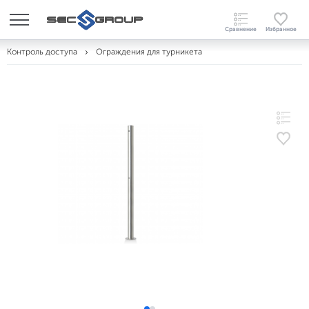
Контроль доступа
Ограждения для турникета