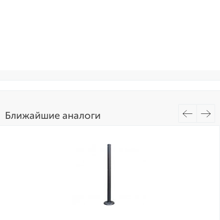
Ближайшие аналоги