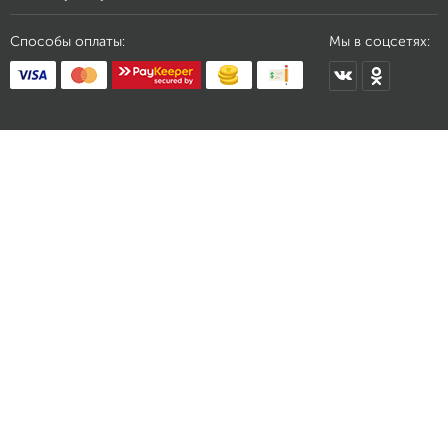
Способы оплаты:
Мы в соцсетях: