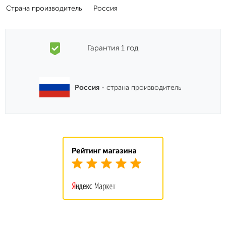
Страна производитель
Россия
Гарантия 1 год
Россия
- страна производитель