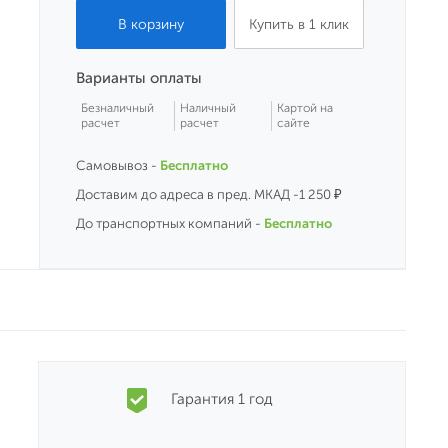
Купить в 1 клик
Варианты оплаты
Безналичный
Наличный
Картой на
расчет
расчет
сайте
Самовывоз -
Бесплатно
Доставим до адреса в пред. МКАД -1 250 ₽
До транспортных компаний -
Бесплатно
Гарантия 1 год