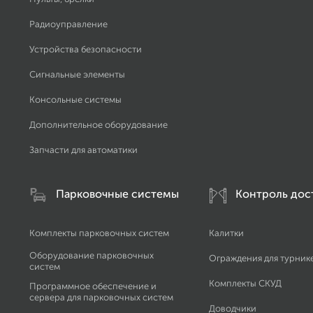
Радиоуправление
Устройства безопасности
Сигнальные элементы
Консольные системы
Дополнительное оборудование
Запчасти для автоматики
Парковочные системы
Контроль дос
Комплекты парковочных систем
Калитки
Оборудование парковочных
Ограждения для турник
систем
Комплекты СКУД
Программное обеспечение и
сервера для парковочных систем
Доводчики