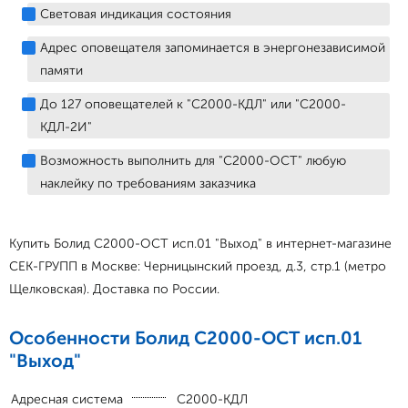
Световая индикация состояния
Адрес оповещателя запоминается в энергонезависимой
памяти
До 127 оповещателей к "С2000-КДЛ" или "С2000-
КДЛ-2И"
Возможность выполнить для "С2000-ОСТ" любую
наклейку по требованиям заказчика
Купить Болид С2000-ОСТ исп.01 "Выход" в интернет-магазине
СЕК-ГРУПП в Москве: Черницынский проезд, д.3, стр.1 (метро
Щелковская). Доставка по России.
Особенности Болид С2000-ОСТ исп.01
"Выход"
Адресная система
С2000-КДЛ