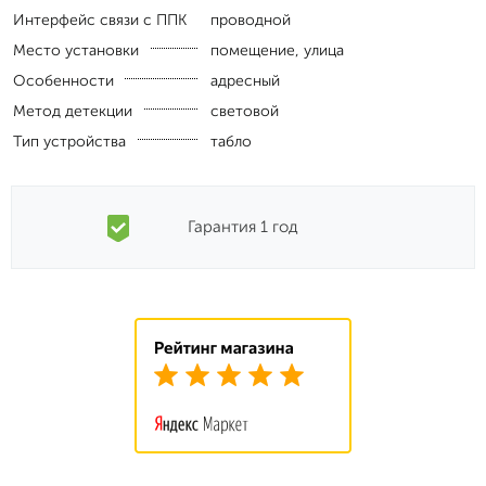
Интерфейс связи с ППК
проводной
Место установки
помещение, улица
Особенности
адресный
Метод детекции
световой
Тип устройства
табло
Гарантия 1 год