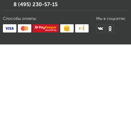
8 (495) 230-57-15
Способы оплаты:
Мы в соцсетях: