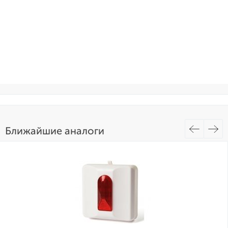
Ближайшие аналоги