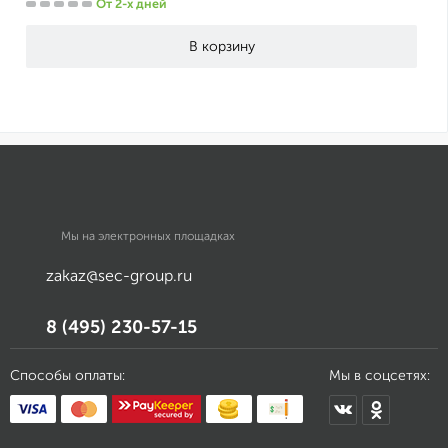
От 2-х дней
Мы на электронных площадках
zakaz@sec-group.ru
8 (495) 230-57-15
Способы оплаты:
Мы в соцсетях: