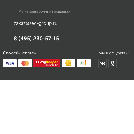
Мы на электронных площадках
zakaz@sec-group.ru
8 (495) 230-57-15
Способы оплаты:
Мы в соцсетях: