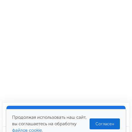
Купить
7 300
₽
Продолжая использовать наш сайт,
вы соглашаетесь на обработку
Согласен
файлов cookie
.