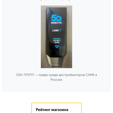
СЕК-ГРУПП — лидер среди дистрибьюторов CAME в
России.