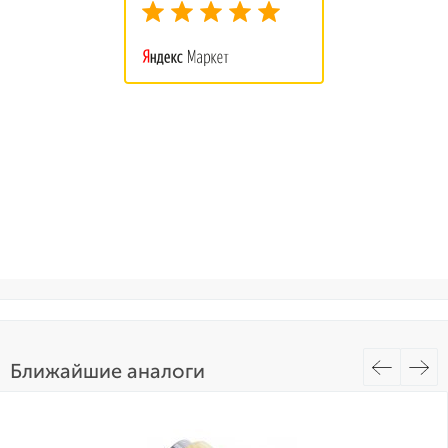
Ближайшие аналоги