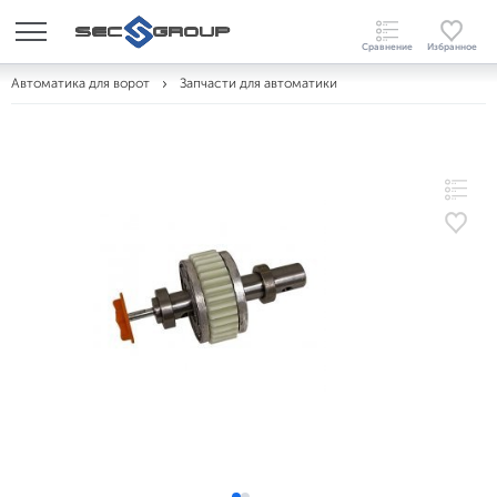
Автоматика для ворот
Запчасти для автоматики