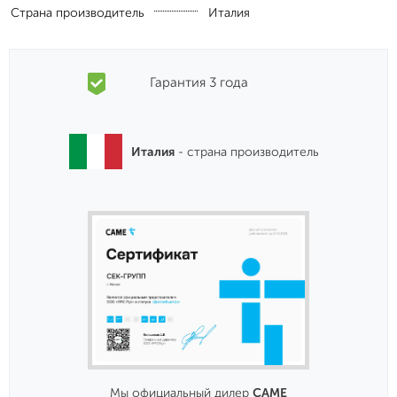
Страна производитель
Италия
Гарантия 3 года
Италия
- страна производитель
Мы официальный дилер
CAME