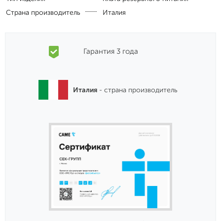
Страна производитель
Италия
Гарантия 3 года
Италия
- страна производитель