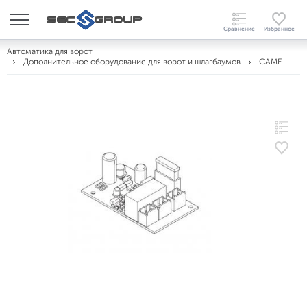
Автоматика для ворот
Дополнительное оборудование для ворот и шлагбаумов
CAME