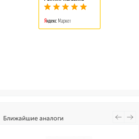
Ближайшие аналоги