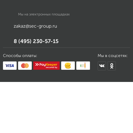
Мы на электронных площадках
zakaz@sec-group.ru
8 (495) 230-57-15
Способы оплаты:
Мы в соцсетях: