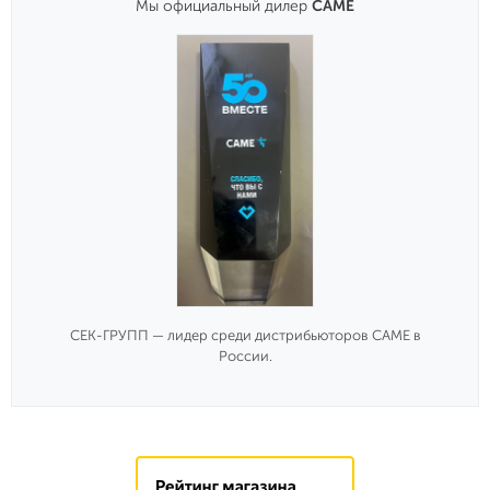
Мы официальный дилер
CAME
СЕК-ГРУПП — лидер среди дистрибьюторов CAME в
России.