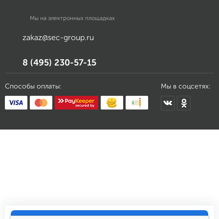
Мы на электронных площадках
zakaz@sec-group.ru
8 (495) 230-57-15
Способы оплаты:
Мы в соцсетях: