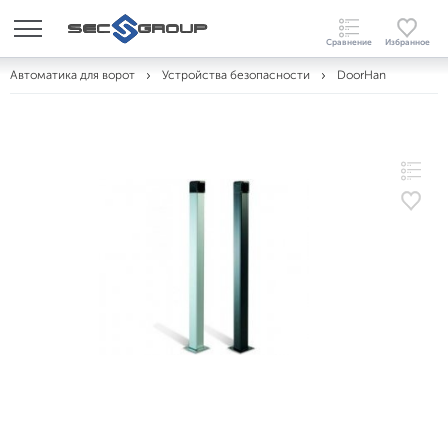
Автоматика для ворот
Устройства безопасности
DoorHan