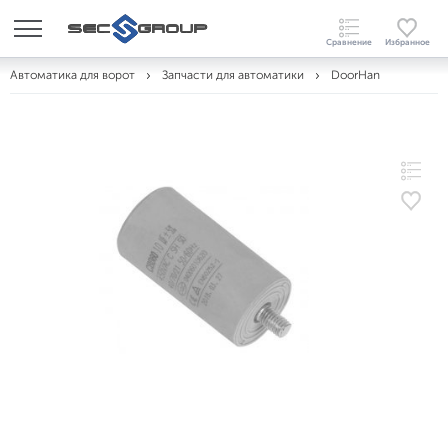
Автоматика для ворот
Запчасти для автоматики
DoorHan