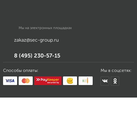
Мы на электронных площадках
zakaz@sec-group.ru
8 (495) 230-57-15
Способы оплаты:
Мы в соцсетях: