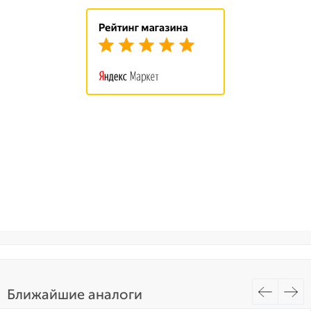
Ближайшие аналоги