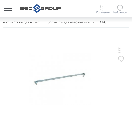
Автоматика для ворот
Запчасти для автоматики
FAAC