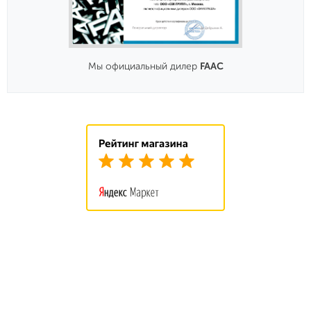
Мы официальный дилер
FAAC