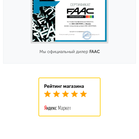
Мы официальный дилер
FAAC