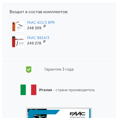
Входит в состав комплектов:
FAAC 615/3 BPR
₽
248 309
FAAC B614/3
₽
249 278
Гарантия 3 года
Италия
- страна производитель