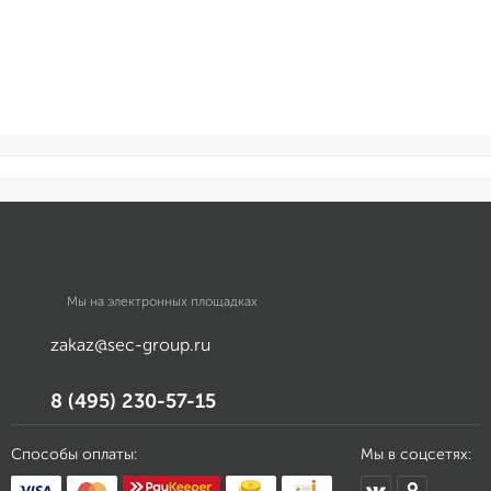
Мы на электронных площадках
zakaz@sec-group.ru
8 (495) 230-57-15
Способы оплаты:
Мы в соцсетях: