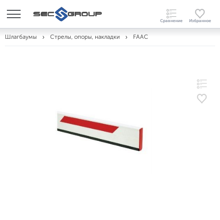
Шлагбаумы
Стрелы, опоры, накладки
FAAC