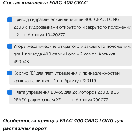
Состав комплекта FAAC 400 CBAC
Привод гидравлический линейный 400 CBAC LONG,
230В с гидрозамками открытого и закрытого положений
- 2 шт. Артикул 10420277.
Упоры механические открытого и закрытого положений,
для 1 привода 400 серии Long - 2 компл. Артикул
490043.
Корпус "Е" для плат управления и принадлежностей,
крышка на винтах - 1 шт. Артикул 720119.
Плата управления E045S для 2х моторов 230В, BUS
2EASY, радиоразъем XF - 1 шт. Артикул 790077.
Особенности привода FAAC 400 CBAC LONG для
распашных ворот