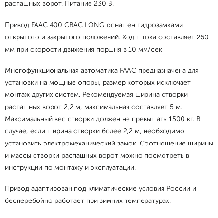
распашных ворот. Питание 230 В.
Привод FAAC 400 CBAC LONG оснащен гидрозамками
открытого и закрытого положений. Ход штока составляет 260
мм при скорости движения поршня в 10 мм/сек.
Многофункциональная автоматика FAAC предназначена для
установки на мощные опоры, размер которых исключает
монтаж других систем. Рекомендуемая ширина створки
распашных ворот 2,2 м, максимальная составляет 5 м.
Максимальный вес створки должен не превышать 1500 кг. В
случае, если ширина створки более 2,2 м, необходимо
установить электромеханический замок. Соотношение ширины
и массы створки распашных ворот можно посмотреть в
инструкции по монтажу и эксплуатации.
Привод адаптирован под климатические условия России и
бесперебойно работает при зимних температурах.