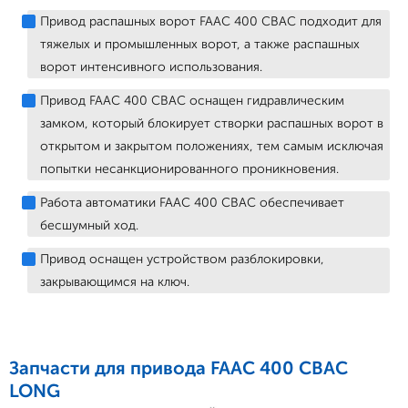
Привод распашных ворот FAAC 400 CBAC подходит для
тяжелых и промышленных ворот, а также распашных
ворот интенсивного использования.
Привод FAAC 400 CBAC оснащен гидравлическим
замком, который блокирует створки распашных ворот в
открытом и закрытом положениях, тем самым исключая
попытки несанкционированного проникновения.
Работа автоматики FAAC 400 CBAC обеспечивает
бесшумный ход.
Привод оснащен устройством разблокировки,
закрывающимся на ключ.
Запчасти для привода FAAC 400 CBAC
LONG