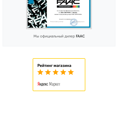
Мы официальный дилер
FAAC