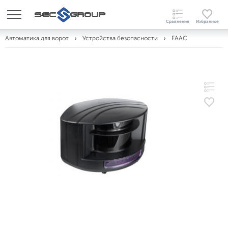
Автоматика для ворот
Устройства безопасности
FAAC