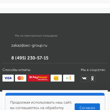
zakaz@sec-group.ru
8 (495) 230-57-15
Способы оплаты:
Мы в соцсетях:
Купить
362 202
₽
Продолжая использовать наш сайт,
вы соглашаетесь на обработку
Согласен