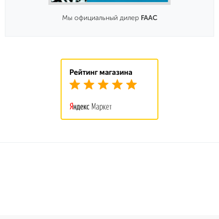
Мы на электронных площадках