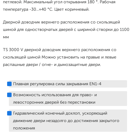
петлевой. Максимальный угол открывания 180 °. Рабочая
температура -30...+40 °С. Цвет коричневый.
Дверной доводчик верхнего расположения со скользящей
шиной для одностворчатых дверей с шириной створки до 1100
мм
TS 3000 V дверной доводчик верхнего расположения со
скользящей шиной Можно установить на правые и левые
распашные двери / огне- и дымозащитные двери.
Плавная регулировка силы закрывания EN1-4
Возможность использования для право- и
левосторонних дверей без перестановки
Гидравлический конечный дохлоп, ускоряющий
движение двери незадолго до достижения закрытого
положения