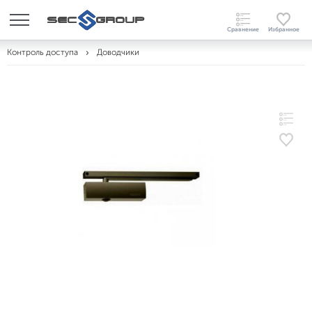
Контроль доступа
Доводчики