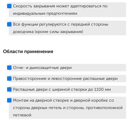
Скорость закрывания может адаптироваться по
индивидуальным предпочтениям
Все функции регулируются с передней стороны
доводчика (кроме силы закрывания)
Области применения
Огне- и дымозащитные двери
Правосторонние и левосторонние распашные двери
Распашные двери с шириной створки до 1100 мм
Монтаж на дверной створке и дверной коробке со
стороны дверных петель и стороны, противоположной
петлевой