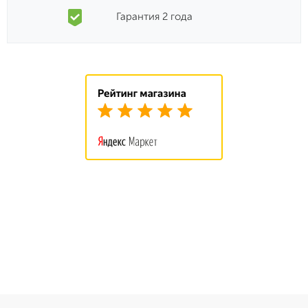
Гарантия 2 года