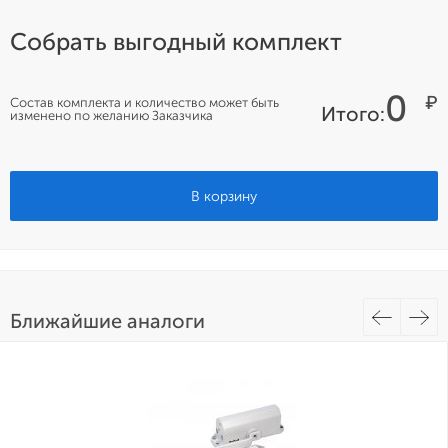
Собрать выгодный комплект
0
₽
Состав комплекта и количество может быть
Итого:
изменено по желанию Заказчика
В корзину
Ближайшие аналоги