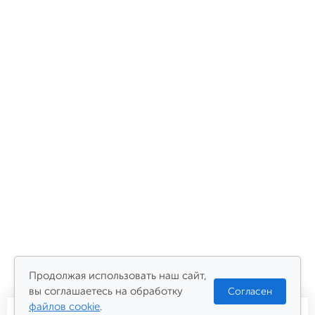
Продолжая использовать наш сайт,
вы соглашаетесь на обработку
Согласен
файлов cookie
.