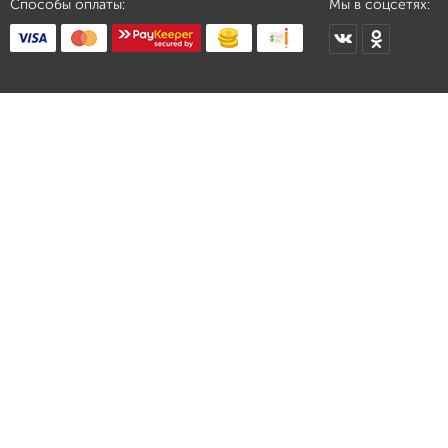
Способы оплаты:
Мы в соцсетях: