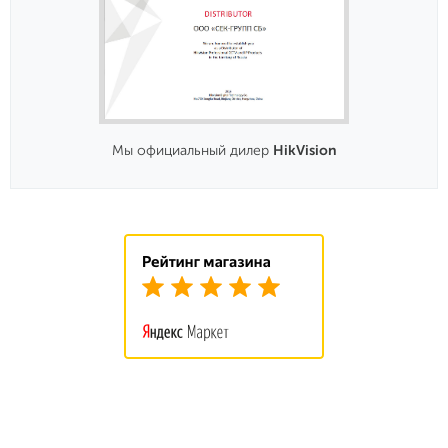
Мы официальный дилер
HikVision