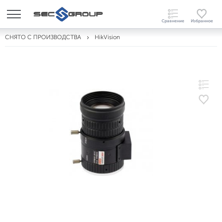
СНЯТО С ПРОИЗВОДСТВА
HikVision