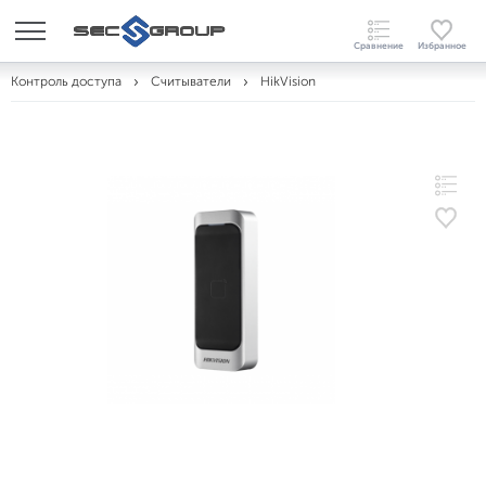
Контроль доступа
Считыватели
HikVision