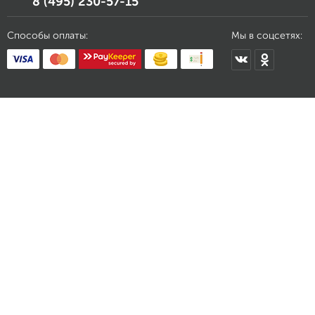
8 (495) 230-57-15
Способы оплаты:
Мы в соцсетях: