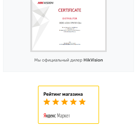
Мы официальный дилер
HikVision