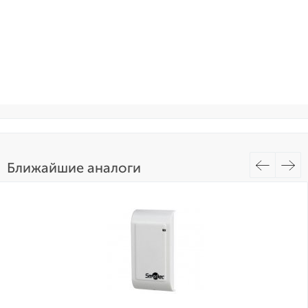
Ближайшие аналоги