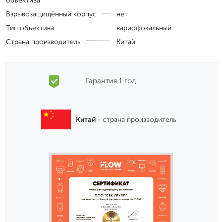
объектива
Взрывозащищённый корпус
нет
Тип объектива
вариофокальный
Страна производитель
Китай
Гарантия 1 год
Китай
- страна производитель