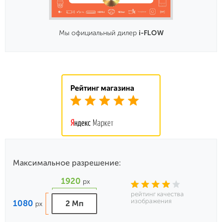
Мы официальный дилер
i-FLOW
Максимальное разрешение:
1920
px
рейтинг качества
изображения
1080
2 Мп
px