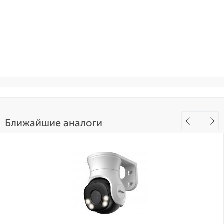
Ближайшие аналоги