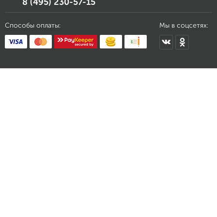
8 (495) 230-57-15
Способы оплаты:
Мы в соцсетях: