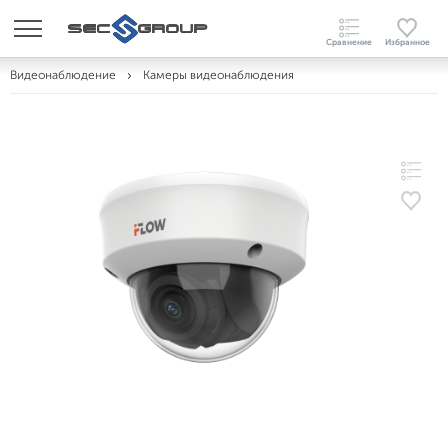
Видеонаблюдение
Камеры видеонаблюдения