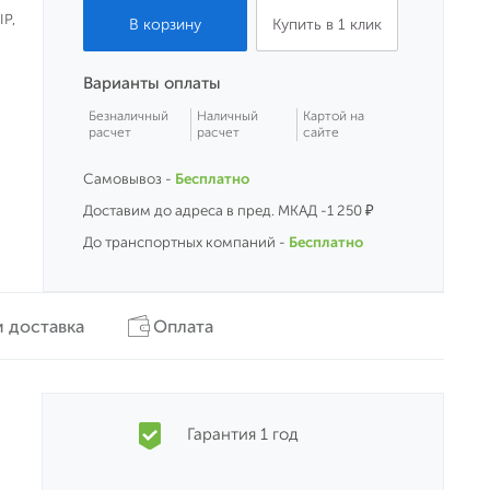
IP,
Купить в 1 клик
Варианты оплаты
Безналичный
Наличный
Картой на
расчет
расчет
сайте
Самовывоз -
Бесплатно
Доставим до адреса в пред. МКАД -1 250 ₽
До транспортных компаний -
Бесплатно
 доставка
Оплата
Гарантия 1 год