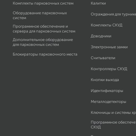
Комплекты парковочных систем
Калитки
Оборудование парковочных
Ограждения для турник
систем
Комплекты СКУД
Программное обеспечение и
сервера для парковочных систем
Доводчики
Дополнительное оборудование
для парковочных систем
Электронные замки
Блокираторы парковочного места
Считыватели
Контроллеры СКУД
Кнопки выхода
Идентификаторы
Металлодетекторы
Ключницы и системы х
Программное обеспече
СКУД