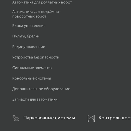
Автоматика для роллетных ворот
Автоматика для подъёмно-
поворотных ворот
Блоки управления
Пульты, брелки
Радиоуправление
Устройства безопасности
Сигнальные элементы
Консольные системы
Дополнительное оборудование
Запчасти для автоматики
Парковочные системы
Контроль дос