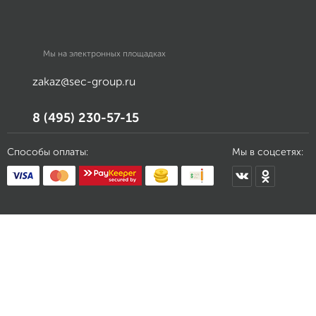
Мы на электронных площадках
zakaz@sec-group.ru
8 (495) 230-57-15
Способы оплаты:
Мы в соцсетях: