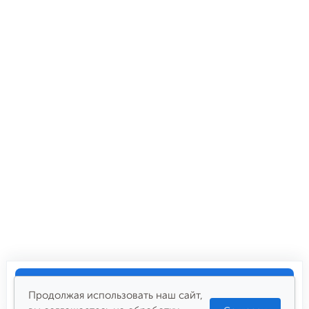
Купить
3 600
₽
Продолжая использовать наш сайт,