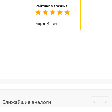
Ближайшие аналоги