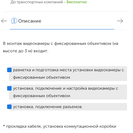
До транспортных компаний -
Бесплатно
Описание
Хар
В монтаж видеокамеры с фиксированным объективом (на
высоте до 3 м) входит:
разметка и подготовка места установки видеокамеры с
фиксированным объективом
установка, подключение и настройка видеокамеры с
фиксированным объективом
установка, подключение разъемов.
* прокладка кабеля, установка коммутационной коробки