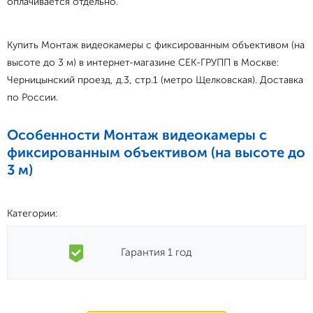
оплачивается отдельно.
Купить Монтаж видеокамеры с фиксированным объективом (на
высоте до 3 м) в интернет-магазине СЕК-ГРУПП в Москве:
Черницынский проезд, д.3, стр.1 (метро Щелковская). Доставка
по России.
Особенности Монтаж видеокамеры с
фиксированным объективом (на высоте до
3 м)
Категории:
Гарантия 1 год