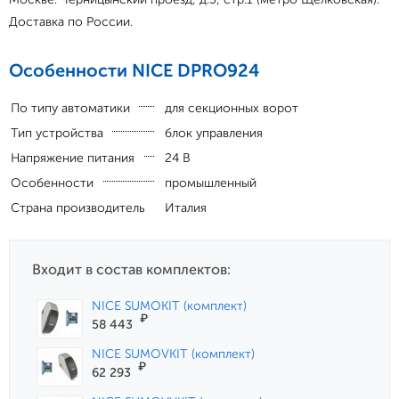
Доставка по России.
Особенности NICE DPRO924
По типу автоматики
для секционных ворот
Тип устройства
блок управления
Напряжение питания
24 В
Особенности
промышленный
Страна производитель
Италия
Входит в состав комплектов:
NICE SUMOKIT (комплект)
₽
58 443
NICE SUMOVKIT (комплект)
₽
62 293