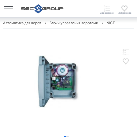
Автоматика для ворот
Блоки управления воротами
NICE