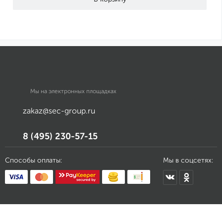
Мы на электронных площадках
zakaz@sec-group.ru
8 (495) 230-57-15
Способы оплаты:
Мы в соцсетях: