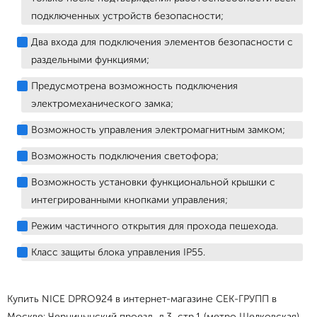
подключенных устройств безопасности;
Два входа для подключения элементов безопасности с
раздельными функциями;
Предусмотрена возможность подключения
электромеханического замка;
Возможность управления электромагнитным замком;
Возможность подключения светофора;
Возможность установки функциональной крышки с
интегрированными кнопками управления;
Режим частичного открытия для прохода пешехода.
Класс защиты блока управления IP55.
Купить NICE DPRO924 в интернет-магазине СЕК-ГРУПП в
Москве: Черницынский проезд, д.3, стр.1 (метро Щелковская).