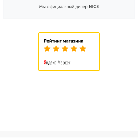
Мы официальный дилер
NICE