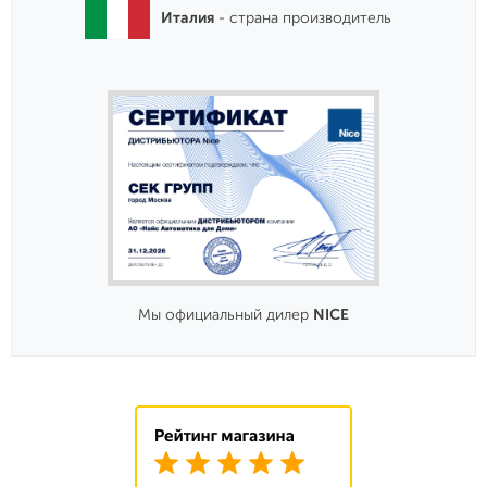
Италия
- страна производитель
Мы официальный дилер
NICE