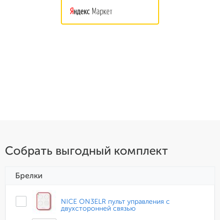
Собрать выгодный комплект
Брелки
NICE ON3ELR пульт управления с
двухсторонней связью