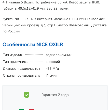
4. Питание 5 Вольт. Потребление 50 мА. Класс защиты IP30.
Габариты 49,5x18x41,9 мм. Вес 22 грамм.
Купить NICE OXILR в интернет-магазине СЕК-ГРУПП в Москве:
Черницынский проезд, д.3, стр.1 (метро Щелковская). Доставка
по России.
Особенности NICE OXILR
Тип изделия
радиоприемник
Тип приемника
внешний
Диапазон радиочастот
433 МГц
Страна производитель
Италия
Гарантия 2 года