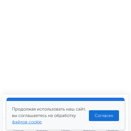
Купить
6 853
₽
Продолжая использовать наш сайт,
вы соглашаетесь на обработку
Согласен
файлов cookie
.
Главная
Каталог
Поиск
Корзина
Профиль