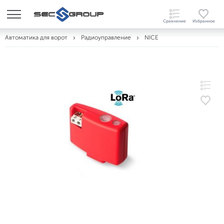
Автоматика для ворот
Радиоуправление
NICE